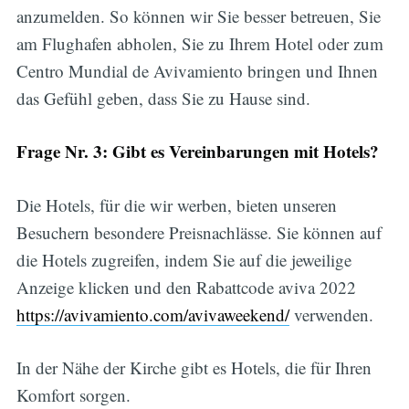
anzumelden. So können wir Sie besser betreuen, Sie
am Flughafen abholen, Sie zu Ihrem Hotel oder zum
Centro Mundial de Avivamiento bringen und Ihnen
das Gefühl geben, dass Sie zu Hause sind.
Frage Nr. 3: Gibt es Vereinbarungen mit Hotels?
Die Hotels, für die wir werben, bieten unseren
Besuchern besondere Preisnachlässe. Sie können auf
die Hotels zugreifen, indem Sie auf die jeweilige
Anzeige klicken und den Rabattcode aviva 2022
https://avivamiento.com/avivaweekend/
verwenden.
In der Nähe der Kirche gibt es Hotels, die für Ihren
Komfort sorgen.