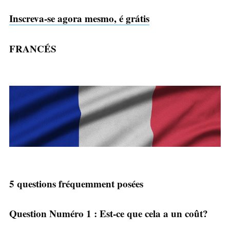
Inscreva-se agora mesmo, é grátis
FRANCÉS
5 questions fréquemment posées
Question Numéro 1 : Est-ce que cela a un coût?