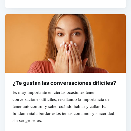
¿Te gustan las conversaciones difíciles?
Es muy importante en ciertas ocasiones tener
conversaciones difíciles, resaltando la importancia de
tener autocontrol y saber cuándo hablar y callar. Es
fundamental abordar estos temas con amor y sinceridad,
sin ser groseros.