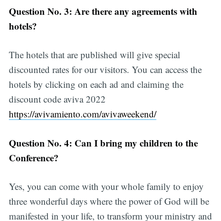
Question No. 3: Are there any agreements with
hotels?
The hotels that are published will give special
discounted rates for our visitors. You can access the
hotels by clicking on each ad and claiming the
discount code aviva 2022
https://avivamiento.com/avivaweekend/
Question No. 4: Can I bring my children to the
Conference?
Yes, you can come with your whole family to enjoy
three wonderful days where the power of God will be
manifested in your life, to transform your ministry and