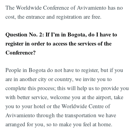
The Worldwide Conference of Avivamiento has no
cost, the entrance and registration are free.
Question No. 2: If I’m in Bogota, do I have to
register in order to access the services of the
Conference?
People in Bogota do not have to register, but if you
are in another city or country, we invite you to
complete this process; this will help us to provide you
with better service, welcome you at the airport, take
you to your hotel or the Worldwide Centre of
Avivamiento through the transportation we have
arranged for you, so to make you feel at home.