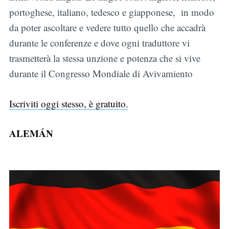
portoghese, italiano, tedesco e giapponese, in modo
da poter ascoltare e vedere tutto quello che accadrà
durante le conferenze e dove ogni traduttore vi
trasmetterà la stessa unzione e potenza che si vive
durante il Congresso Mondiale di Avivamiento
Iscriviti oggi stesso, è gratuito.
ALEMÁN