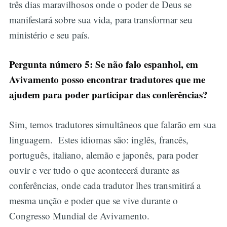
três dias maravilhosos onde o poder de Deus se
manifestará sobre sua vida, para transformar seu
ministério e seu país.
Pergunta número 5: Se não falo espanhol, em
Avivamento posso encontrar tradutores que me
ajudem para poder participar das conferências?
Sim, temos tradutores simultâneos que falarão em sua
linguagem. Estes idiomas são: inglês, francês,
português, italiano, alemão e japonês, para poder
ouvir e ver tudo o que acontecerá durante as
conferências, onde cada tradutor lhes transmitirá a
mesma unção e poder que se vive durante o
Congresso Mundial de Avivamento.