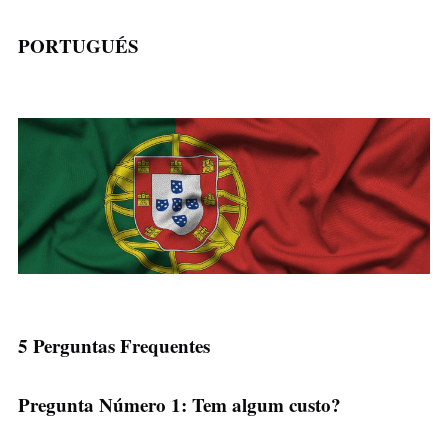
PORTUGUÉS
5 Perguntas Frequentes
Pregunta Número 1: Tem algum custo?