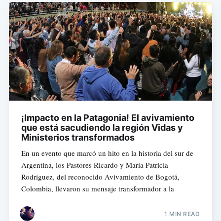
¡Impacto en la Patagonia! El avivamiento
que está sacudiendo la región Vidas y
Ministerios transformados
En un evento que marcó un hito en la historia del sur de
Argentina, los Pastores Ricardo y María Patricia
Rodríguez, del reconocido Avivamiento de Bogotá,
Colombia, llevaron su mensaje transformador a la
1 MIN READ