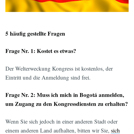
5 häufig gestellte Fragen
Frage Nr. 1: Kostet es etwas?
Der Welterweckung Kongress ist kostenlos, der
Eintritt und die Anmeldung sind frei.
Frage Nr. 2: Muss ich mich in Bogotá anmelden,
um Zugang zu den Kongressdiensten zu erhalten?
Wenn Sie sich jedoch in einer anderen Stadt oder
einem anderen Land aufhalten, bitten wir Sie,
sich