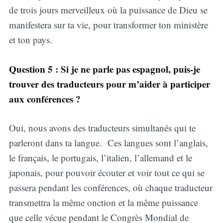
de trois jours merveilleux où la puissance de Dieu se
manifestera sur ta vie, pour transformer ton ministère
et ton pays.
Question 5 : Si je ne parle pas espagnol, puis-je
trouver des traducteurs pour m’aider à participer
aux conférences ?
Oui, nous avons des traducteurs simultanés qui te
parleront dans ta langue. Ces langues sont l’anglais,
le français, le portugais, l’italien, l’allemand et le
japonais, pour pouvoir écouter et voir tout ce qui se
passera pendant les conférences, où chaque traducteur
transmettra la même onction et la même puissance
que celle vécue pendant le Congrès Mondial de