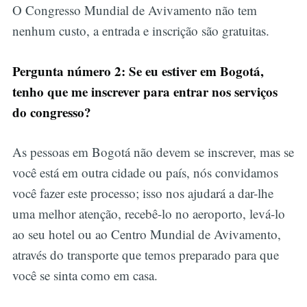
O Congresso Mundial de Avivamento não tem
nenhum custo, a entrada e inscrição são gratuitas.
Pergunta número 2: Se eu estiver em Bogotá,
tenho que me inscrever para entrar nos serviços
do congresso?
As pessoas em Bogotá não devem se inscrever, mas se
você está em outra cidade ou país, nós convidamos
você fazer este processo; isso nos ajudará a dar-lhe
uma melhor atenção, recebê-lo no aeroporto, levá-lo
ao seu hotel ou ao Centro Mundial de Avivamento,
através do transporte que temos preparado para que
você se sinta como em casa.