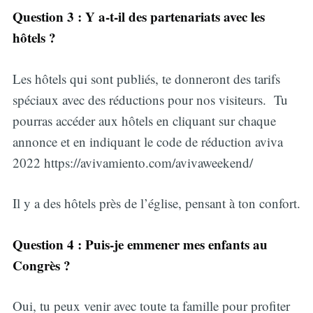
Question 3 : Y a-t-il des partenariats avec les
hôtels ?
Les hôtels qui sont publiés, te donneront des tarifs
spéciaux avec des réductions pour nos visiteurs. Tu
pourras accéder aux hôtels en cliquant sur chaque
annonce et en indiquant le code de réduction aviva
2022 https://avivamiento.com/avivaweekend/
Il y a des hôtels près de l’église, pensant à ton confort.
Question 4 : Puis-je emmener mes enfants au
Congrès ?
Oui, tu peux venir avec toute ta famille pour profiter