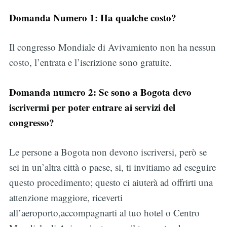
Domanda Numero 1: Ha qualche costo?
Il congresso Mondiale di Avivamiento non ha nessun
costo, l’entrata e l’iscrizione sono gratuite.
Domanda numero 2: Se sono a Bogota devo
iscrivermi per poter entrare ai servizi del
congresso?
Le persone a Bogota non devono iscriversi, però se
sei in un’altra città o paese, si, ti invitiamo ad eseguire
questo procedimento; questo ci aiuterà ad offrirti una
attenzione maggiore, riceverti
all’aeroporto,accompagnarti al tuo hotel o Centro