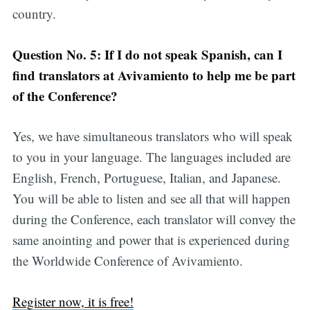
country.
Question No. 5: If I do not speak Spanish, can I
find translators at Avivamiento to help me be part
of the Conference?
Yes, we have simultaneous translators who will speak
to you in your language. The languages included are
English, French, Portuguese, Italian, and Japanese.
You will be able to listen and see all that will happen
during the Conference, each translator will convey the
same anointing and power that is experienced during
the Worldwide Conference of Avivamiento.
Register now, it is free!