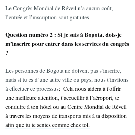
Le Congrès Mondial de Réveil n’a aucun coût,
l’entrée et l’inscription sont gratuites.
Question numéro 2 : Si je suis à Bogota, dois-je
m’inscrire pour entrer dans les services du congrès
?
Les personnes de Bogota ne doivent pas s’inscrire,
mais si tu es d’une autre ville ou pays, nous t’invitons
à
effectuer ce processus
; Cela nous aidera à t’offrir
une meilleure attention, t’accueillir à l’aéroport, te
conduire à ton hôtel ou au Centre Mondial de Réveil
à travers les moyens de transports mis à ta disposition
afin que tu te sentes comme chez toi.