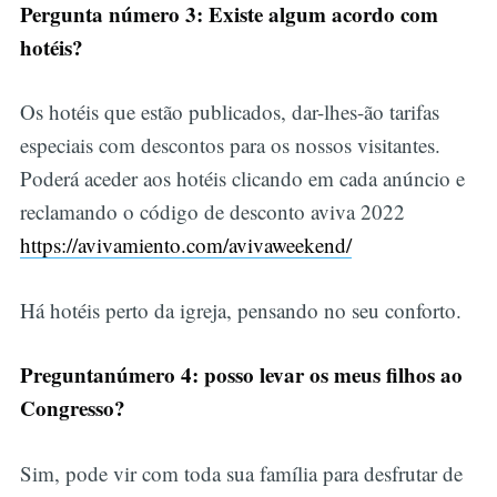
Pergunta número 3: Existe algum acordo com
hotéis?
Os hotéis que estão publicados, dar-lhes-ão tarifas
especiais com descontos para os nossos visitantes.
Poderá aceder aos hotéis clicando em cada anúncio e
reclamando o código de desconto aviva 2022
https://avivamiento.com/avivaweekend/
Há hotéis perto da igreja, pensando no seu conforto.
Preguntanúmero 4: posso levar os meus filhos ao
Congresso?
Sim, pode vir com toda sua família para desfrutar de