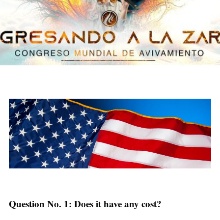
Question No. 1: Does it have any cost?