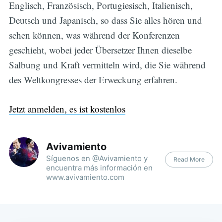
Englisch, Französisch, Portugiesisch, Italienisch,
Deutsch und Japanisch, so dass Sie alles hören und
sehen können, was während der Konferenzen
geschieht, wobei jeder Übersetzer Ihnen dieselbe
Salbung und Kraft vermitteln wird, die Sie während
des Weltkongresses der Erweckung erfahren.
Jetzt anmelden, es ist kostenlos
Avivamiento
Síguenos en @Avivamiento y
Read More
encuentra más información en
www.avivamiento.com