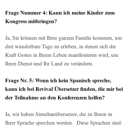
Frage Nummer 4: Kann ich meine Kinder zum
Kongress mitbringen?
Ja, Sie können mit Ihrer ganzen Familie kommen, um
drei wunderbare Tage zu erleben, in denen sich die
Kraft Gottes in Ihrem Leben manifestieren wird, um
Ihren Dienst und Ihr Land zu verändern.
Frage Nr. 5: Wenn ich kein Spanisch spreche,
kann ich bei Revival Übersetzer finden, die mir bei
der Teilnahme an den Konferenzen helfen?
Ja, wir haben Simultanübersetzer, die zu Ihnen in
Ihrer Sprache sprechen werden. Diese Sprachen sind: