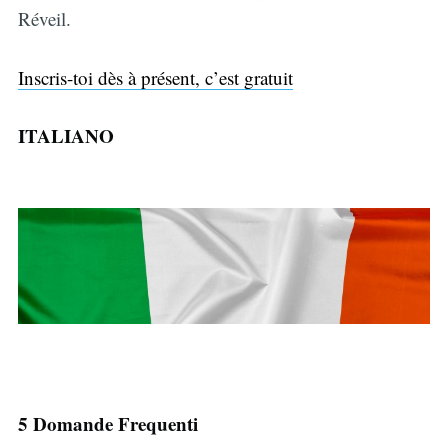
Réveil.
Inscris-toi dès à présent, c’est gratuit
ITALIANO
5 Domande Frequenti