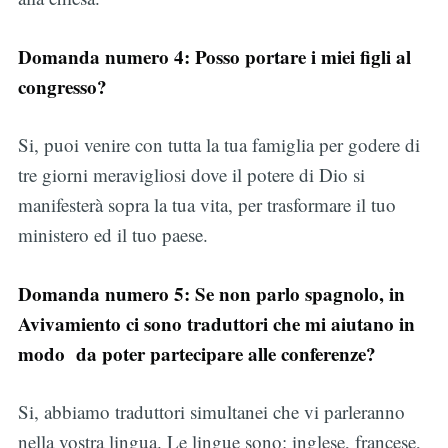
Domanda numero 4: Posso portare i miei figli al
congresso?
Si, puoi venire con tutta la tua famiglia per godere di
tre giorni meravigliosi dove il potere di Dio si
manifesterà sopra la tua vita, per trasformare il tuo
ministero ed il tuo paese.
Domanda numero 5: Se non parlo spagnolo, in
Avivamiento ci sono traduttori che mi aiutano in
modo da poter partecipare alle conferenze?
Si, abbiamo traduttori simultanei che vi parleranno
nella vostra lingua. Le lingue sono: inglese, francese,