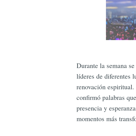
Durante la semana se 
líderes de diferentes
renovación espiritual
confirmó palabras que
presencia y esperanza
momentos más transfo