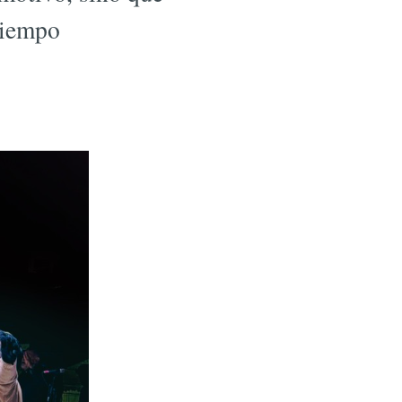
 tiempo