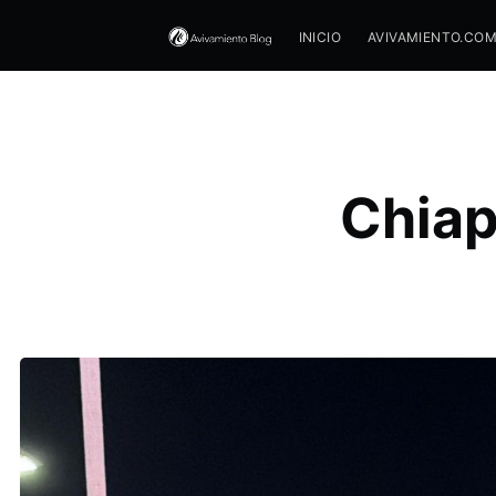
INICIO
AVIVAMIENTO.CO
Chiap