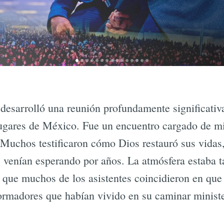
desarrolló una reunión profundamente significativ
 lugares de México. Fue un encuentro cargado de mi
. Muchos testificaron cómo Dios restauró sus vidas
 venían esperando por años. La atmósfera estaba t
 que muchos de los asistentes coincidieron en que
rmadores que habían vivido en su caminar ministe