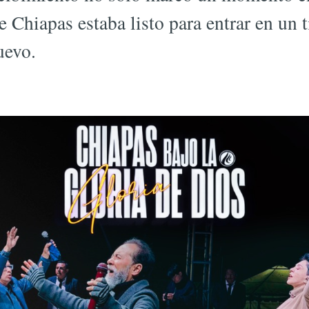
ue Chiapas estaba listo para entrar en un
uevo.