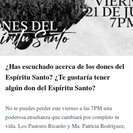
¿Has escuchado acerca de los dones del
Espíritu Santo? ¿Te gustaría tener
algún don del Espíritu Santo?
No te puedes perder este viernes a las 7PM una
poderosa enseñanza que cambiará por completo tu
vida. Los Pastores Ricardo y Ma. Patricia Rodríguez,