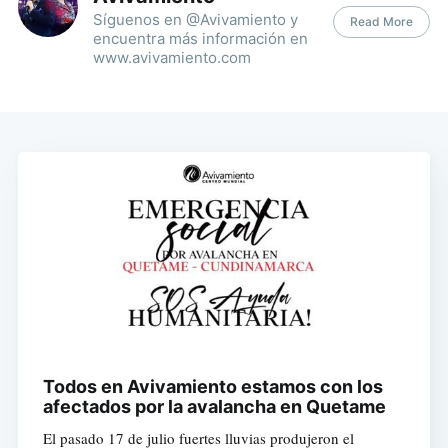
Síguenos en @Avivamiento y
Read More
encuentra más información en
www.avivamiento.com
Todos en Avivamiento estamos con los
afectados por la avalancha en Quetame
El pasado 17 de julio fuertes lluvias produjeron el