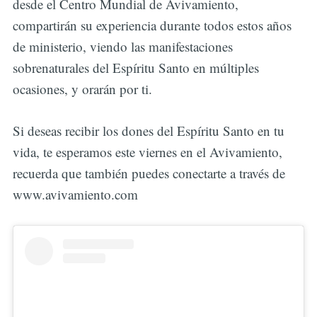
desde el Centro Mundial de Avivamiento,
compartirán su experiencia durante todos estos años
de ministerio, viendo las manifestaciones
sobrenaturales del Espíritu Santo en múltiples
ocasiones, y orarán por ti.
Si deseas recibir los dones del Espíritu Santo en tu
vida, te esperamos este viernes en el Avivamiento,
recuerda que también puedes conectarte a través de
www.avivamiento.com