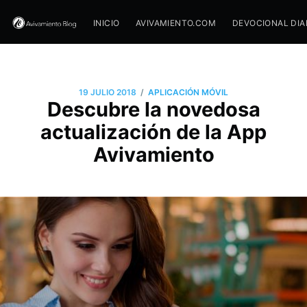
INICIO
AVIVAMIENTO.COM
DEVOCIONAL DIA
/
19 JULIO 2018
APLICACIÓN MÓVIL
Descubre la novedosa
actualización de la App
Avivamiento