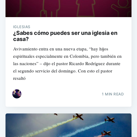
IGLESIAS
¿Sabes cómo puedes ser una iglesia en
casa?
Avivamiento entra en una nueva etapa, “hay hijos
espirituales especialmente en Colombia, pero también en
las naciones” – dijo el pastor Ricardo Rodríguez durante
el segundo servicio del domingo. Con esto el pastor
resaltó
1 MIN READ