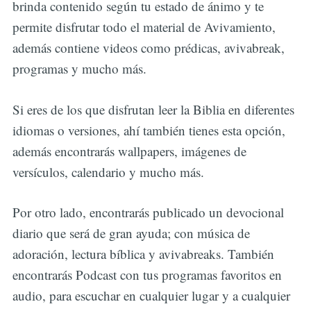
brinda contenido según tu estado de ánimo y te
permite disfrutar todo el material de Avivamiento,
además contiene videos como prédicas, avivabreak,
programas y mucho más.
Si eres de los que disfrutan leer la Biblia en diferentes
idiomas o versiones, ahí también tienes esta opción,
además encontrarás wallpapers, imágenes de
versículos, calendario y mucho más.
Por otro lado, encontrarás publicado un devocional
diario que será de gran ayuda; con música de
adoración, lectura bíblica y avivabreaks. También
encontrarás Podcast con tus programas favoritos en
audio, para escuchar en cualquier lugar y a cualquier