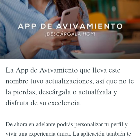
La App de Avivamiento que lleva este
nombre tuvo actualizaciones, así que no te
la pierdas, descárgala o actualízala y
disfruta de su excelencia.
De ahora en adelante podrás personalizar tu perfil y
vivir una experiencia única. La aplicación también te