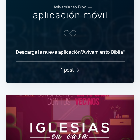
— Avivamiento Blog —
aplicación móvil
Descarga la nueva aplicación"Avivamiento Biblia"
1 post →