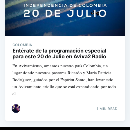
COLOMBIA
Entérate de la programación especial
para este 20 de Julio en Aviva2 Radio
En Avivamiento, amamos nuestro país Colombia, un
lugar donde nuestros pastores Ricardo y María Patricia
Rodríguez, guiados por el Espíritu Santo, han levantado
un Avivamiento criollo que se está expandiendo por todo
el
1 MIN READ