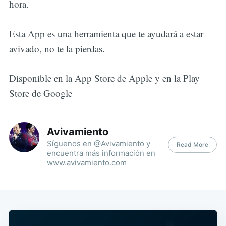
hora.
Esta App es una herramienta que te ayudará a estar
avivado, no te la pierdas.
Disponible en la App Store de Apple y en la Play
Store de Google
Avivamiento
Síguenos en @Avivamiento y
Read More
encuentra más información en
www.avivamiento.com