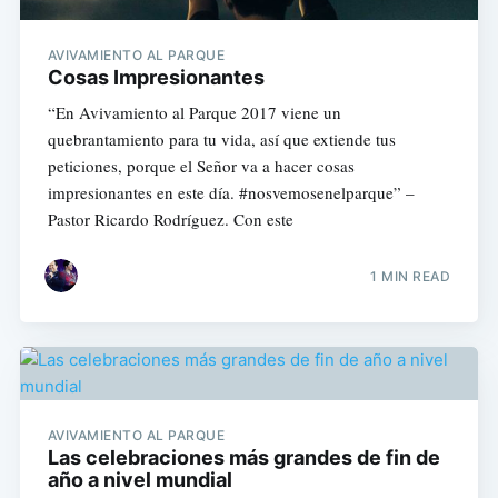
AVIVAMIENTO AL PARQUE
Cosas Impresionantes
“En Avivamiento al Parque 2017 viene un
quebrantamiento para tu vida, así que extiende tus
peticiones, porque el Señor va a hacer cosas
impresionantes en este día. #nosvemosenelparque” –
Pastor Ricardo Rodríguez. Con este
1 MIN READ
AVIVAMIENTO AL PARQUE
Las celebraciones más grandes de fin de
año a nivel mundial