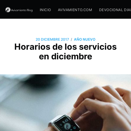
INICIO
AVIVAMIENTO.COM
DEVOCIONAL DIA
/
20 DICIEMBRE 2017
AÑO NUEVO
Horarios de los servicios
en diciembre