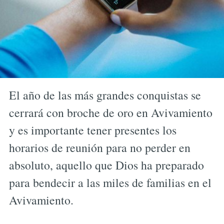
El año de las más grandes conquistas se
cerrará con broche de oro en Avivamiento
y es importante tener presentes los
horarios de reunión para no perder en
absoluto, aquello que Dios ha preparado
para bendecir a las miles de familias en el
Avivamiento.