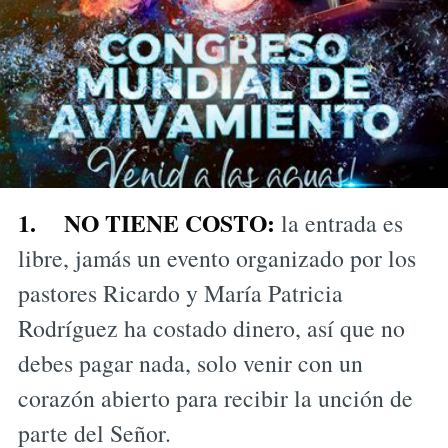
1.
NO TIENE COSTO:
la entrada es
libre, jamás un evento organizado por los
pastores Ricardo y María Patricia
Rodríguez ha costado dinero, así que no
debes pagar nada, solo venir con un
corazón abierto para recibir la unción de
parte del Señor.