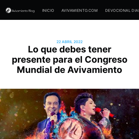
INICIO
AVIVAMIENTO.COM
DEVOCIONAL DIA
22 ABRIL 2022
Lo que debes tener
presente para el Congreso
Mundial de Avivamiento