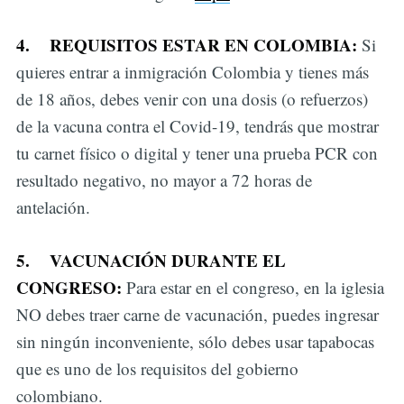
4.
REQUISITOS ESTAR EN COLOMBIA:
Si
quieres entrar a inmigración Colombia y tienes más
de 18 años, debes venir con una dosis (o refuerzos)
de la vacuna contra el Covid-19, tendrás que mostrar
tu carnet físico o digital y tener una prueba PCR con
resultado negativo, no mayor a 72 horas de
antelación.
5.
VACUNACIÓN DURANTE EL
CONGRESO:
Para estar en el congreso, en la iglesia
NO debes traer carne de vacunación, puedes ingresar
sin ningún inconveniente, sólo debes usar tapabocas
que es uno de los requisitos del gobierno
colombiano.