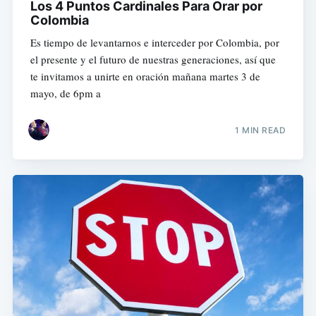
Los 4 Puntos Cardinales Para Orar por
Colombia
Es tiempo de levantarnos e interceder por Colombia, por
el presente y el futuro de nuestras generaciones, así que
te invitamos a unirte en oración mañana martes 3 de
mayo, de 6pm a
1 MIN READ