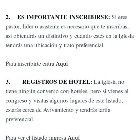
2.
ES IMPORTANTE INSCRIBIRSE:
Si eres
pastor, líder o asistente es necesario que te inscribas,
así obtendrás un distintivo y cuando estés en la iglesia
tendrás una ubicación y trato preferencial.
Para inscribirte entra
Aquí
3.
REGISTROS DE HOTEL:
La iglesia no
tiene ningún convenio con hoteles, pero si vienes al
congreso y visitas algunos lugares de este listado,
estarás cerca de Avivamiento y tendrás tarifa
preferencial.
Para ver el listado ingresa
Aquí