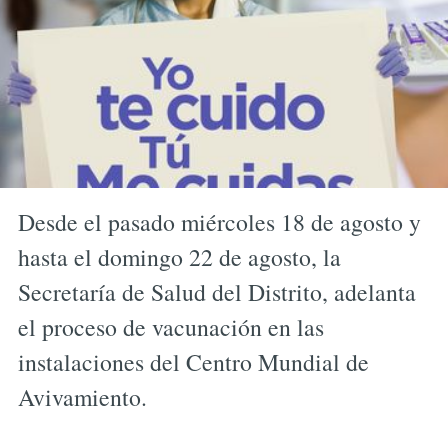
Desde el pasado miércoles 18 de agosto y
hasta el domingo 22 de agosto, la
Secretaría de Salud del Distrito, adelanta
el proceso de vacunación en las
instalaciones del Centro Mundial de
Avivamiento.