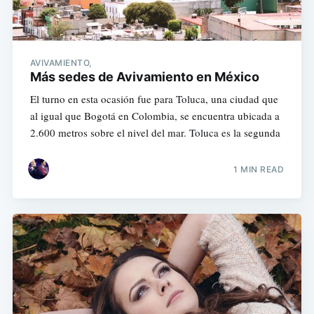
AVIVAMIENTO,
Más sedes de Avivamiento en México
El turno en esta ocasión fue para Toluca, una ciudad que
al igual que Bogotá en Colombia, se encuentra ubicada a
2.600 metros sobre el nivel del mar. Toluca es la segunda
1 MIN READ