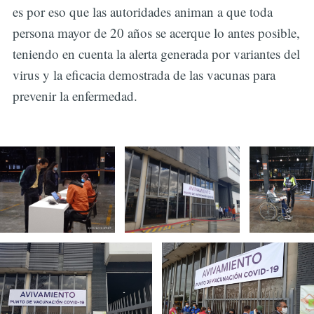
es por eso que las autoridades animan a que toda
persona mayor de 20 años se acerque lo antes posible,
teniendo en cuenta la alerta generada por variantes del
virus y la eficacia demostrada de las vacunas para
prevenir la enfermedad.