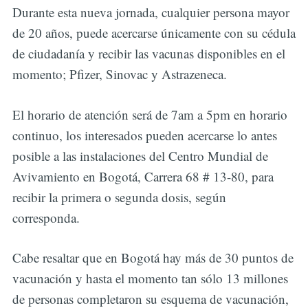
Durante esta nueva jornada, cualquier persona mayor
de 20 años, puede acercarse únicamente con su cédula
de ciudadanía y recibir las vacunas disponibles en el
momento; Pfizer, Sinovac y Astrazeneca.
El horario de atención será de 7am a 5pm en horario
continuo, los interesados pueden acercarse lo antes
posible a las instalaciones del Centro Mundial de
Avivamiento en Bogotá, Carrera 68 # 13-80, para
recibir la primera o segunda dosis, según
corresponda.
Cabe resaltar que en Bogotá hay más de 30 puntos de
vacunación y hasta el momento tan sólo 13 millones
de personas completaron su esquema de vacunación,