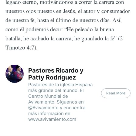
legado eterno, motivándonos a correr la carrera con
nuestros ojos puestos en Jesús, el autor y consumador
de nuestra fe, hasta el último de nuestros días. Así,
como él podremos decir: “He peleado la buena
batalla, he acabado la carrera, he guardado la fe” (2
Timoteo 4:7).
Pastores Ricardo y
Patty Rodríguez
Pastores de la iglesia Hispana
más grande del mundo, El
Read More
Centro Mundial de
Avivamiento. Síguenos en
@Avivamiento y encuentra
más información en
www.avivamiento.com