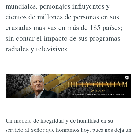
mundiales, personajes influyentes y
cientos de millones de personas en sus
cruzadas masivas en más de 185 países;
sin contar el impacto de sus programas
radiales y televisivos.
Un modelo de integridad y de humildad en su
servicio al Señor que honramos hoy, pues nos deja un