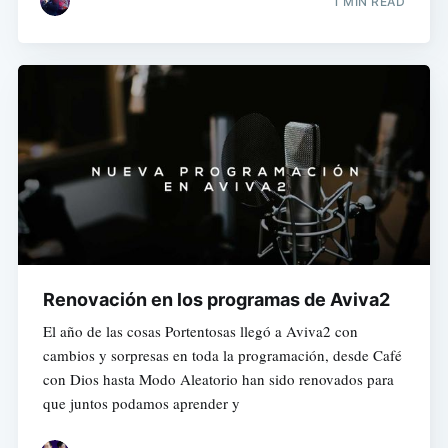
1 MIN READ
Renovación en los programas de Aviva2
El año de las cosas Portentosas llegó a Aviva2 con
cambios y sorpresas en toda la programación, desde Café
con Dios hasta Modo Aleatorio han sido renovados para
que juntos podamos aprender y