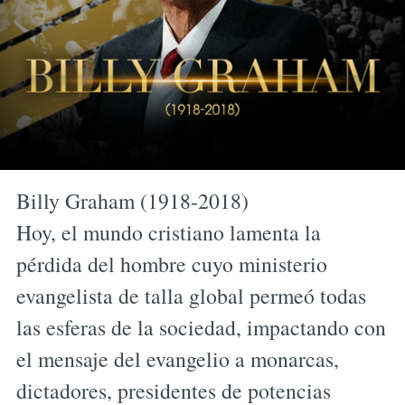
Billy Graham (1918-2018)
Hoy, el mundo cristiano lamenta la
pérdida del hombre cuyo ministerio
evangelista de talla global permeó todas
las esferas de la sociedad, impactando con
el mensaje del evangelio a monarcas,
dictadores, presidentes de potencias