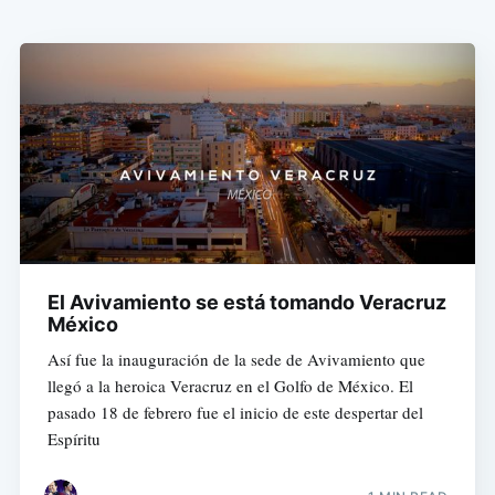
El Avivamiento se está tomando Veracruz
México
Así fue la inauguración de la sede de Avivamiento que
llegó a la heroica Veracruz en el Golfo de México. El
pasado 18 de febrero fue el inicio de este despertar del
Espíritu