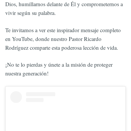
Dios, humillarnos delante de Él y comprometernos a
vivir según su palabra.
Te invitamos a ver este inspirador mensaje completo
en YouTube, donde nuestro Pastor Ricardo
Rodríguez comparte esta poderosa lección de vida.
¡No te lo pierdas y únete a la misión de proteger
nuestra generación!