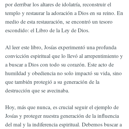
por derribar los altares de idolatría, reconstruir el
templo y restaurar la adoración a Dios en su reino. En
medio de esta restauración, se encontró un tesoro
escondido: el Libro de la Ley de Dios.
Al leer este libro, Josías experimentó una profunda
convicción espiritual que lo llevó al arrepentimiento y
a buscar a Dios con todo su corazón. Este acto de
humildad y obediencia no solo impactó su vida, sino
que también protegió a su generación de la
destrucción que se avecinaba.
Hoy, más que nunca, es crucial seguir el ejemplo de
Josías y proteger nuestra generación de la influencia
del mal y la indiferencia espiritual. Debemos buscar a