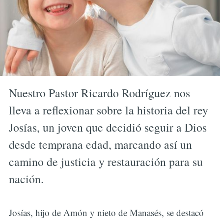
Nuestro Pastor Ricardo Rodríguez nos
lleva a reflexionar sobre la historia del rey
Josías, un joven que decidió seguir a Dios
desde temprana edad, marcando así un
camino de justicia y restauración para su
nación.
Josías, hijo de Amón y nieto de Manasés, se destacó