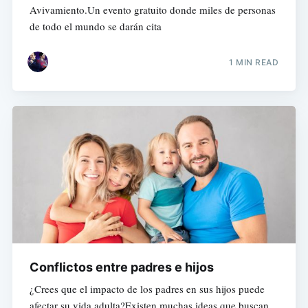
Avivamiento.Un evento gratuito donde miles de personas
de todo el mundo se darán cita
1 MIN READ
Conflictos entre padres e hijos
¿Crees que el impacto de los padres en sus hijos puede
afectar su vida adulta?Existen muchas ideas que buscan