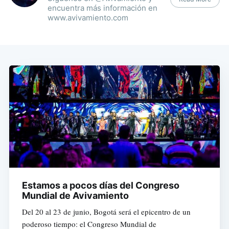
encuentra más información en
www.avivamiento.com
Estamos a pocos días del Congreso
Mundial de Avivamiento
Del 20 al 23 de junio, Bogotá será el epicentro de un
poderoso tiempo: el Congreso Mundial de