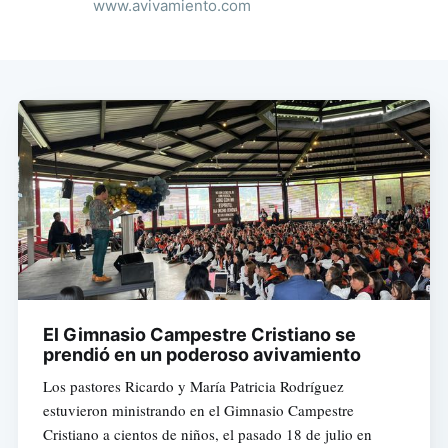
www.avivamiento.com
El Gimnasio Campestre Cristiano se
prendió en un poderoso avivamiento
Los pastores Ricardo y María Patricia Rodríguez
estuvieron ministrando en el Gimnasio Campestre
Cristiano a cientos de niños, el pasado 18 de julio en