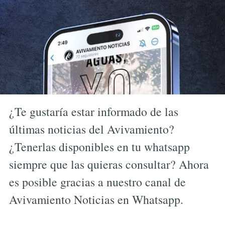
¿Te gustaría estar informado de las
últimas noticias del Avivamiento?
¿Tenerlas disponibles en tu whatsapp
siempre que las quieras consultar? Ahora
es posible gracias a nuestro canal de
Avivamiento Noticias en Whatsapp.