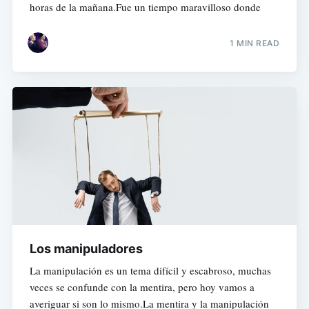
horas de la mañana.Fue un tiempo maravilloso donde
1 MIN READ
Los manipuladores
La manipulación es un tema difícil y escabroso, muchas
veces se confunde con la mentira, pero hoy vamos a
averiguar si son lo mismo.La mentira y la manipulación