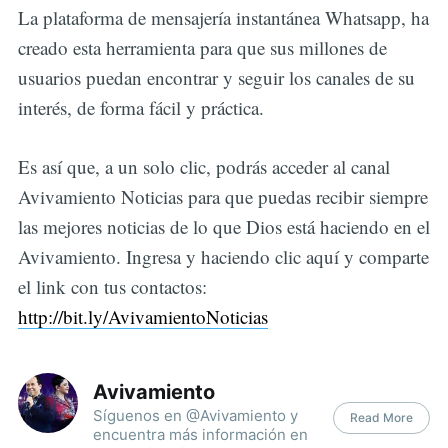
La plataforma de mensajería instantánea Whatsapp, ha
creado esta herramienta para que sus millones de
usuarios puedan encontrar y seguir los canales de su
interés, de forma fácil y práctica.
Es así que, a un solo clic, podrás acceder al canal
Avivamiento Noticias para que puedas recibir siempre
las mejores noticias de lo que Dios está haciendo en el
Avivamiento. Ingresa y haciendo clic aquí y comparte
el link con tus contactos:
http://bit.ly/AvivamientoNoticias
Avivamiento
Síguenos en @Avivamiento y
Read More
encuentra más información en