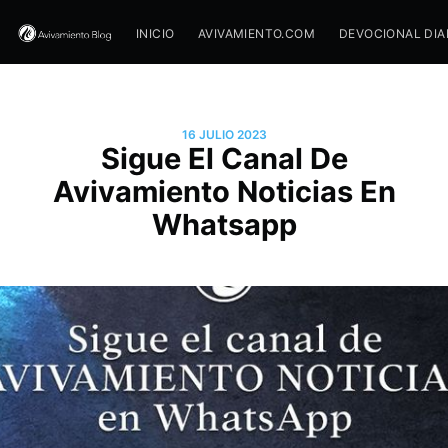
INICIO
AVIVAMIENTO.COM
DEVOCIONAL DIA
16 JULIO 2023
Sigue El Canal De
Avivamiento Noticias En
Whatsapp