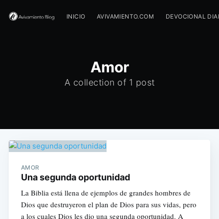
INICIO
AVIVAMIENTO.COM
DEVOCIONAL DIA
Amor
A collection of 1 post
AMOR
Una segunda oportunidad
La Biblia está llena de ejemplos de grandes hombres de
Dios que destruyeron el plan de Dios para sus vidas, pero
a los cuales Dios les dio una segunda oportunidad. A