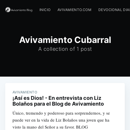
INICIO
AVIVAMIENTO.COM
DEVOCIONAL DIA
Avivamiento Cubarral
A collection of 1 post
AVIVAMIENTO
¡Así es Dios! - En entrevista con Liz
Bolaños para el Blog de Avivamiento
Único, tremendo y poderoso para sorprendernos, y se
puede ver en la vida de Liz Bolaños una joven que ha
visto la mano del Señor a su favor. BLOG