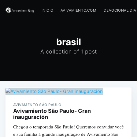
INICIO
AVIVAMIENTO.COM
DEVOCIONAL DIA
brasil
A collection of 1 post
AVIVAMENTO SÃO PAULO
Avivamiento São Paulo- Gran
inauguración
Chegou o temporada São Paulo! Queremos convidar você
e sua família à grande inauguração de Avivamento São