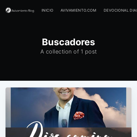
INICIO
AVIVAMIENTO.COM
DEVOCIONAL DIA
Buscadores
A collection of 1 post