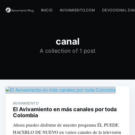
INICIO
AVIVAMIENTO.COM
DEVOCIONAL DIA
canal
A collection of 1 post
AVIVAMIENTO
El Avivamiento en más canales por toda
Colombia
Ahora puedes disfrutar de nuestro programa ÉL PUEDE
HACERLO DE NUEVO en varios canales de la televisión