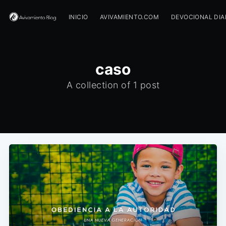
INICIO
AVIVAMIENTO.COM
DEVOCIONAL DIA
caso
A collection of 1 post