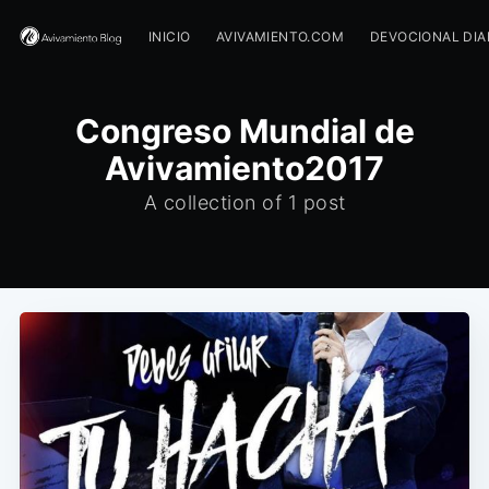
INICIO
AVIVAMIENTO.COM
DEVOCIONAL DIA
Congreso Mundial de
Avivamiento2017
A collection of 1 post