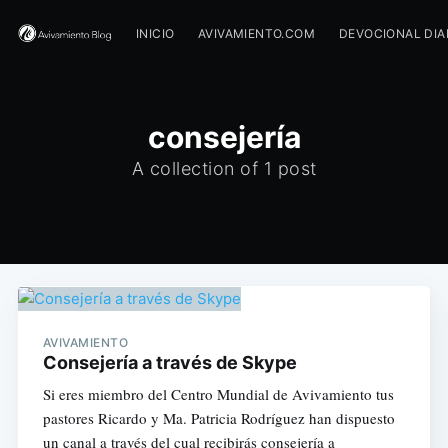
INICIO
AVIVAMIENTO.COM
DEVOCIONAL DIA
consejería
A collection of 1 post
AVIVAMIENTO
Consejería a través de Skype
Si eres miembro del Centro Mundial de Avivamiento tus
pastores Ricardo y Ma. Patricia Rodríguez han dispuesto
un canal a través del cual recibirás consejería a