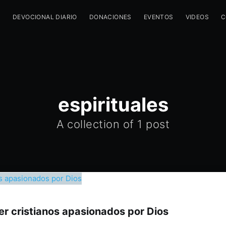
M
DEVOCIONAL DIARIO
DONACIONES
EVENTOS
VIDEOS
C
espirituales
A collection of 1 post
er cristianos apasionados por Dios