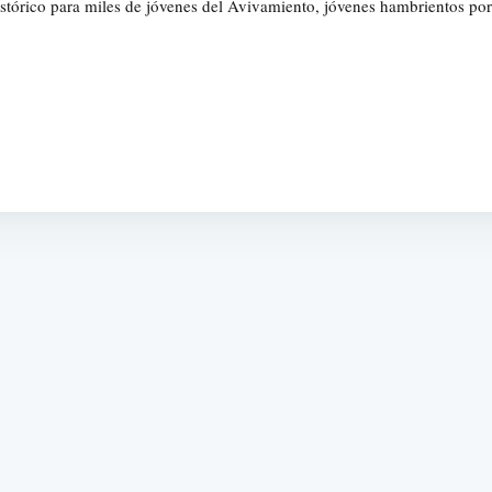
istórico para miles de jóvenes del Avivamiento, jóvenes hambrientos po