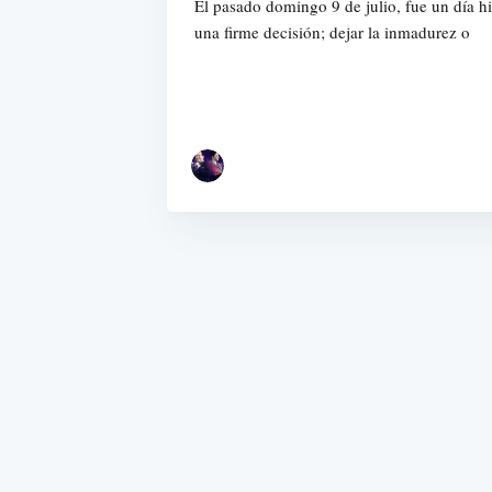
El pasado domingo 9 de julio, fue un día h
una firme decisión; dejar la inmadurez o