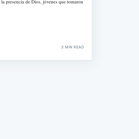
r la presencia de Dios, jóvenes que tomaron
3 MIN READ