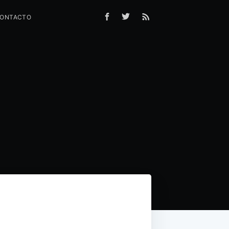
ONTACTO