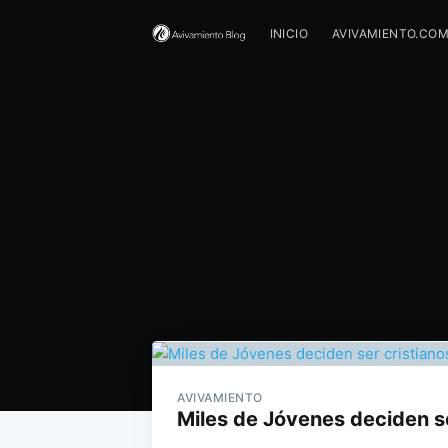
INICIO
AVIVAMIENTO.CO
AVIVAMIENTO
Miles de Jóvenes deciden s