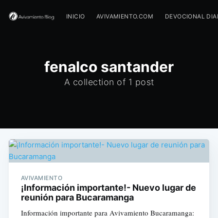
INICIO
AVIVAMIENTO.COM
DEVOCIONAL DIA
fenalco santander
A collection of 1 post
AVIVAMIENTO
¡Información importante!- Nuevo lugar de
reunión para Bucaramanga
Información importante para Avivamiento Bucaramanga: