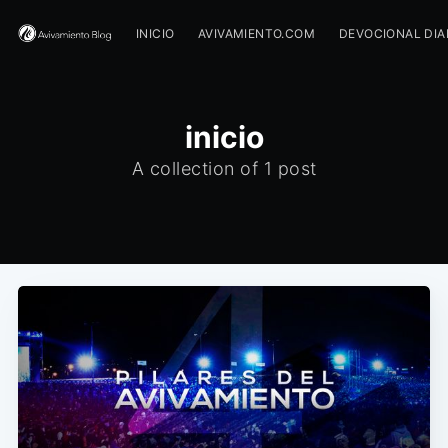
INICIO
AVIVAMIENTO.COM
DEVOCIONAL DIA
inicio
A collection of 1 post