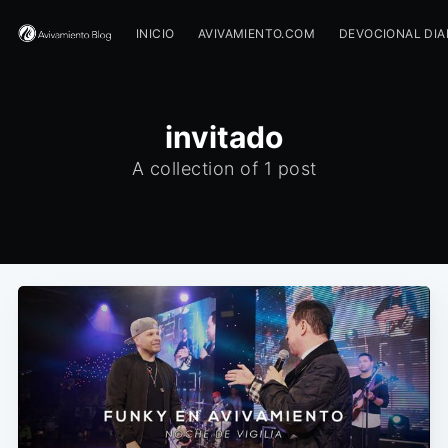
INICIO
AVIVAMIENTO.COM
DEVOCIONAL DIA
invitado
A collection of 1 post