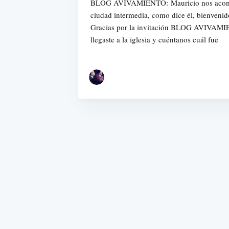
BLOG AVIVAMIENTO: Mauricio nos acomp
ciudad intermedia, como dice él, bienve
Gracias por la invitación BLOG AVIVAM
llegaste a la iglesia y cuéntanos cuál fue