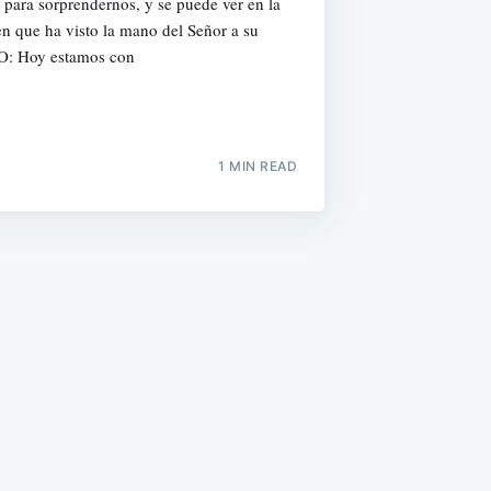
para sorprendernos, y se puede ver en la
n que ha visto la mano del Señor a su
: Hoy estamos con
1 MIN READ