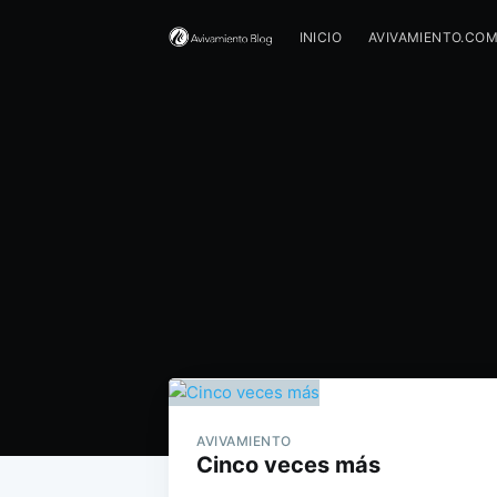
INICIO
AVIVAMIENTO.CO
AVIVAMIENTO
Cinco veces más