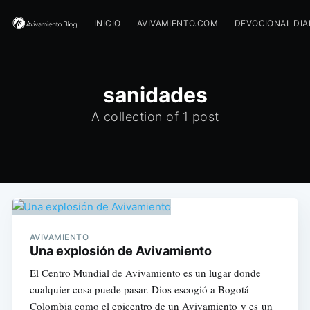
INICIO
AVIVAMIENTO.COM
DEVOCIONAL DIA
sanidades
A collection of 1 post
AVIVAMIENTO
Una explosión de Avivamiento
El Centro Mundial de Avivamiento es un lugar donde
cualquier cosa puede pasar. Dios escogió a Bogotá –
Colombia como el epicentro de un Avivamiento y es un