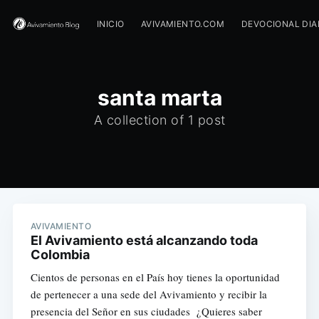
INICIO
AVIVAMIENTO.COM
DEVOCIONAL DIA
santa marta
A collection of 1 post
AVIVAMIENTO
El Avivamiento está alcanzando toda
Colombia
Cientos de personas en el País hoy tienes la oportunidad
de pertenecer a una sede del Avivamiento y recibir la
presencia del Señor en sus ciudades ¿Quieres saber