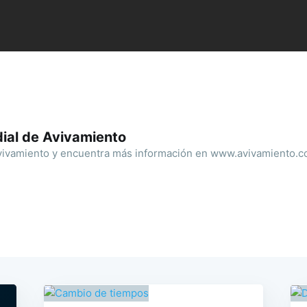
ial de Avivamiento
ivamiento y encuentra más información en www.avivamiento.