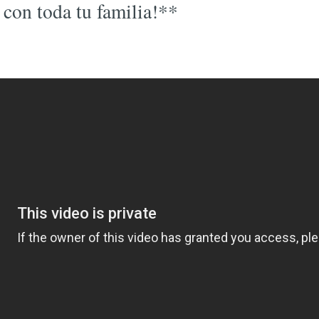
con toda tu familia!**