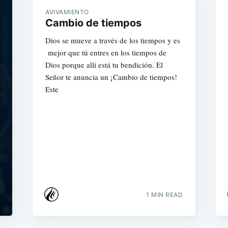
AVIVAMIENTO
Cambio de tiempos
Dios se mueve a través de los tiempos y es
mejor que tú entres en los tiempos de
Dios porque allí está tu bendición. El
Señor te anuncia un ¡Cambio de tiempos!
Este
1 MIN READ