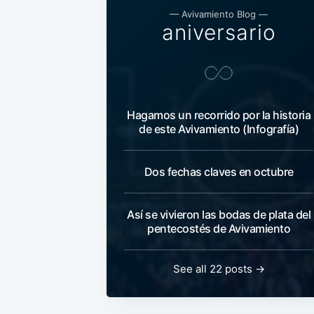
— Avivamiento Blog —
aniversario
Hagamos un recorrido por la historia
de este Avivamiento (Infografía)
Dos fechas claves en octubre
Así se vivieron las bodas de plata del
pentecostés de Avivamiento
See all 22 posts →