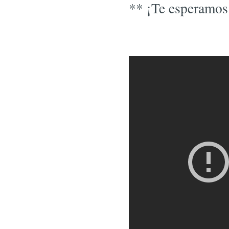
** ¡Te esperamos 