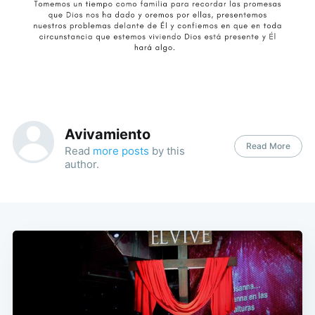
Avivamiento
Read More
Read
more posts
by this
author.