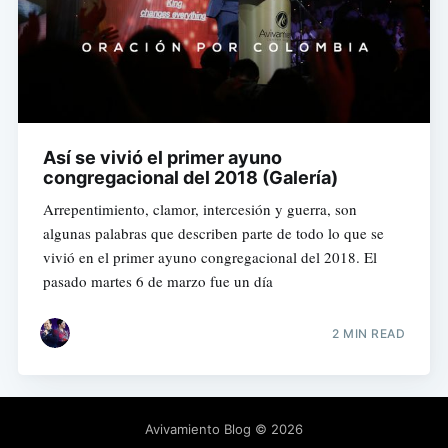
Así se vivió el primer ayuno
congregacional del 2018 (Galería)
Arrepentimiento, clamor, intercesión y guerra, son
algunas palabras que describen parte de todo lo que se
vivió en el primer ayuno congregacional del 2018. El
pasado martes 6 de marzo fue un día
2 MIN READ
Avivamiento Blog
© 2026