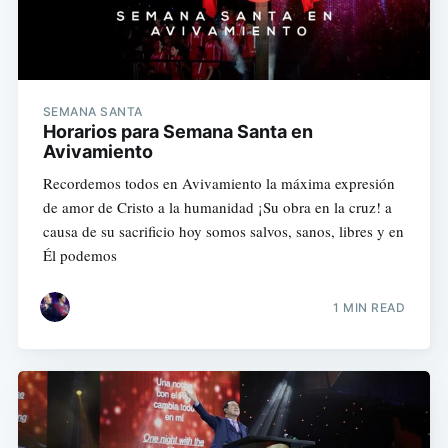
SEMANA SANTA
Horarios para Semana Santa en
Avivamiento
Recordemos todos en Avivamiento la máxima expresión
de amor de Cristo a la humanidad ¡Su obra en la cruz! a
causa de su sacrificio hoy somos salvos, sanos, libres y en
Él podemos
1 MIN READ