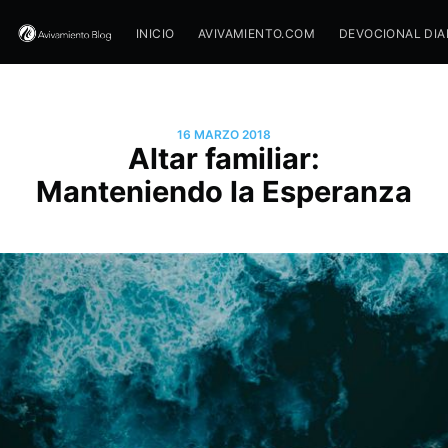
INICIO
AVIVAMIENTO.COM
DEVOCIONAL DIA
16 MARZO 2018
Altar familiar:
Manteniendo la Esperanza