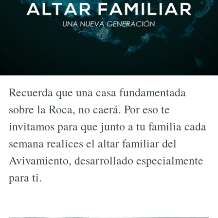
Recuerda que una casa fundamentada
sobre la Roca, no caerá. Por eso te
invitamos para que junto a tu familia cada
semana realices el altar familiar del
Avivamiento, desarrollado especialmente
para ti.