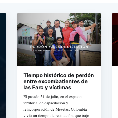
Tiempo histórico de perdón
entre excombatientes de
las Farc y víctimas
El pasado 31 de julio, en el espacio
territorial de capacitación y
reincorporación de Mesetas; Colombia
vivió un tiempo de restitución, que trajo