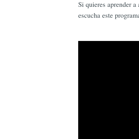
Si quieres aprender a
escucha este program