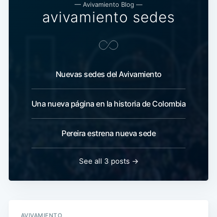
— Avivamiento Blog —
avivamiento sedes
Nuevas sedes del Avivamiento
Una nueva página en la historia de Colombia
Pereira estrena nueva sede
See all 3 posts →
AVIVAMIENTO