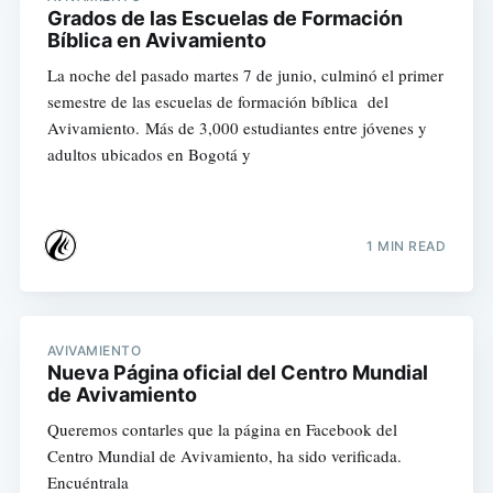
Grados de las Escuelas de Formación
Bíblica en Avivamiento
La noche del pasado martes 7 de junio, culminó el primer
semestre de las escuelas de formación bíblica del
Avivamiento. Más de 3,000 estudiantes entre jóvenes y
adultos ubicados en Bogotá y
1 MIN READ
AVIVAMIENTO
Nueva Página oficial del Centro Mundial
de Avivamiento
Queremos contarles que la página en Facebook del
Centro Mundial de Avivamiento, ha sido verificada.
Encuéntrala