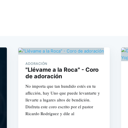
ADORACIÓN
"Llévame a la Roca" - Coro
de adoración
No importa que tan hundido estés en tu
aflicción, hay Uno que puede levantarte y
llevarte a lugares altos de bendición.
Disfruta este coro escrito por el pastor
Ricardo Rodríguez y dile al