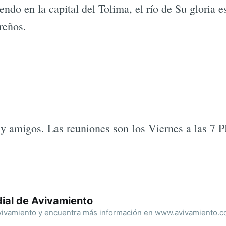
endo en la capital del Tolima, el río de Su gloria 
reños.
es y amigos. Las reuniones son los Viernes a las 7
ial de Avivamiento
ivamiento y encuentra más información en www.avivamiento.