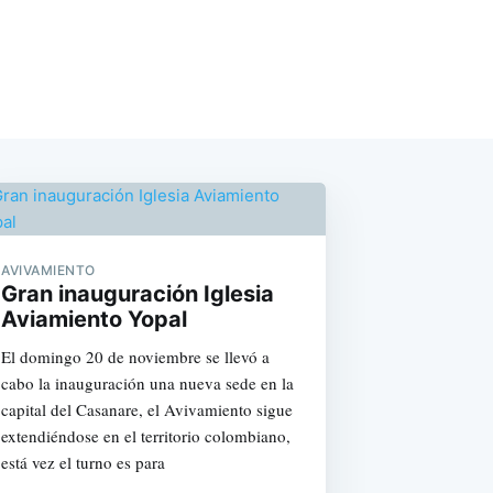
AVIVAMIENTO
Gran inauguración Iglesia
Aviamiento Yopal
El domingo 20 de noviembre se llevó a
cabo la inauguración una nueva sede en la
capital del Casanare, el Avivamiento sigue
extendiéndose en el territorio colombiano,
está vez el turno es para