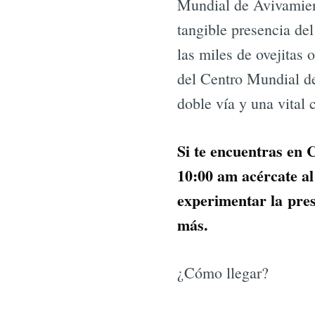
Mundial de Avivamient
tangible presencia del
las miles de ovejitas
del Centro Mundial d
doble vía y una vital 
Si te encuentras en 
10:00 am acércate al
experimentar la pres
más.
¿Cómo llegar?