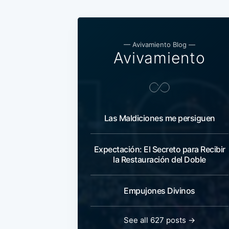
— Avivamiento Blog —
Avivamiento
Las Maldiciones me persiguen
Expectación: El Secreto para Recibir
la Restauración del Doble
Empujones Divinos
See all 627 posts →