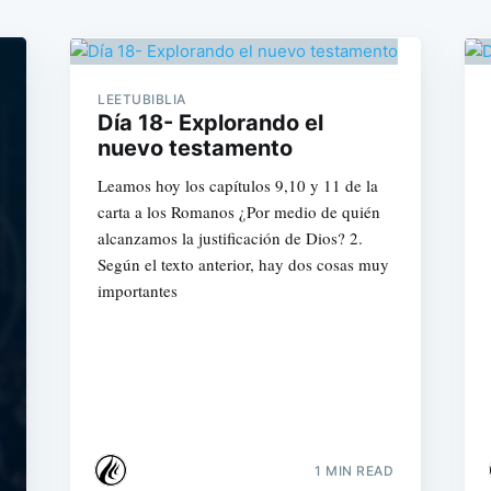
LEETUBIBLIA
Día 18- Explorando el
nuevo testamento
Leamos hoy los capítulos 9,10 y 11 de la
carta a los Romanos ¿Por medio de quién
alcanzamos la justificación de Dios? 2.
Según el texto anterior, hay dos cosas muy
importantes
1 MIN READ