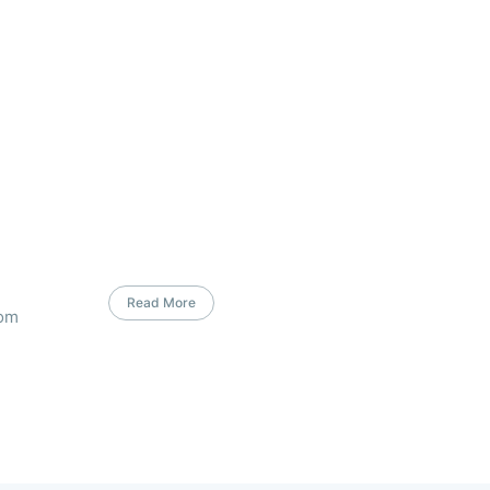
Read More
com