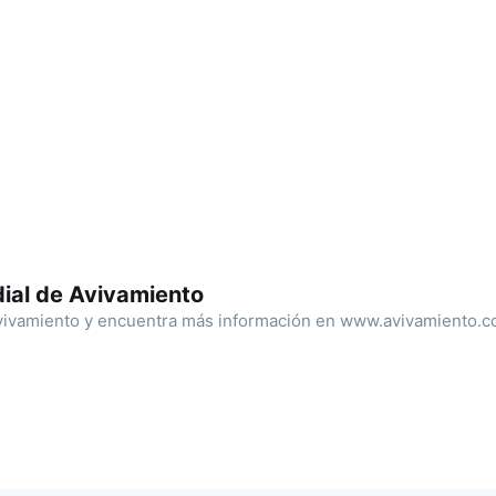
ial de Avivamiento
ivamiento y encuentra más información en www.avivamiento.