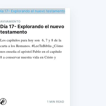
AVIVAMIENTO
Día 17- Explorando el nuevo
testamento
Los capítulos para hoy son 6, 7 y 8 de la
carta a los Romanos. #LeeTuBiblia ¿Cómo
nos enseña el apóstol Pablo en el capítulo
8 a conservar nuestra vida en Cristo y
1 MIN READ