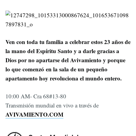
Ven con toda tu familia a celebrar estos 23 años de
la mano del Espíritu Santo y a darle gracias a
Dios por no apartarse del Avivamiento y porque
lo que comenzó en la sala de un pequeño
apartamento hoy revoluciona el mundo entero.
10:00 AM- Cra 68#13-80
Transmisión mundial en vivo a través de
AVIVAMIENTO.COM