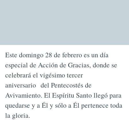
Este domingo 28 de febrero es un día
especial de Acción de Gracias, donde se
celebrará el vigésimo tercer
aniversario del Pentecostés de
Avivamiento. El Espíritu Santo llegó para
quedarse y a Él y sólo a Él pertenece toda
la gloria.