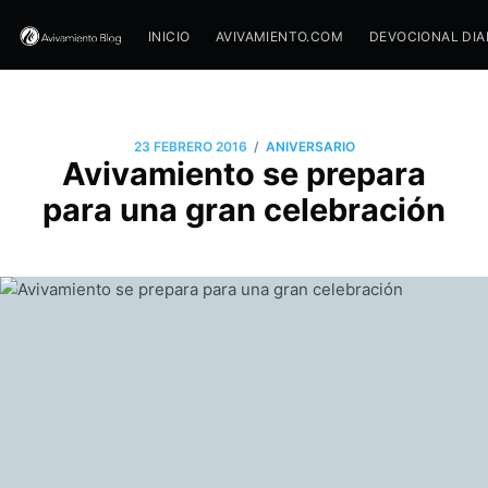
INICIO
AVIVAMIENTO.COM
DEVOCIONAL DIA
/
23 FEBRERO 2016
ANIVERSARIO
Avivamiento se prepara
para una gran celebración