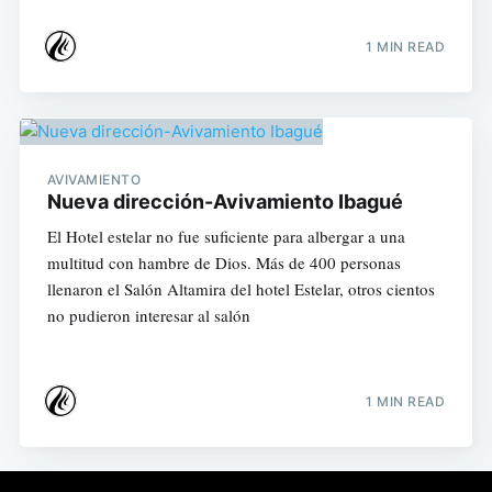
1 MIN READ
AVIVAMIENTO
Nueva dirección-Avivamiento Ibagué
El Hotel estelar no fue suficiente para albergar a una
multitud con hambre de Dios. Más de 400 personas
llenaron el Salón Altamira del hotel Estelar, otros cientos
no pudieron interesar al salón
1 MIN READ