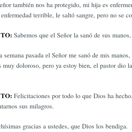
eñor también nos ha protegido, mi hija es enferme
enfermedad terrible, le saltó sangre, pero no se co
TO:
Sabemos que el Señor la sanó de sus manos, 
la semana pasada el Señor me sanó de mis manos, 
s muy doloroso, pero ya estoy bien, el pastor dio l
TO:
Felicitaciones por todo lo que Dios ha hecho
ntarnos sus milagros.
ísimas gracias a ustedes, que Dios los bendiga.