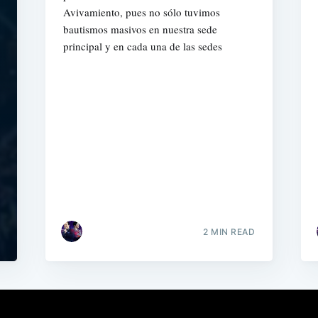
Avivamiento, pues no sólo tuvimos
bautismos masivos en nuestra sede
principal y en cada una de las sedes
2 MIN READ