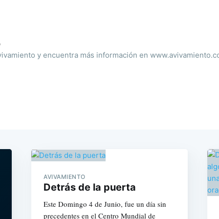
o
ivamiento y encuentra más información en www.avivamiento.
AVIVAMIENTO
Detrás de la puerta
Este Domingo 4 de Junio, fue un día sin
precedentes en el Centro Mundial de