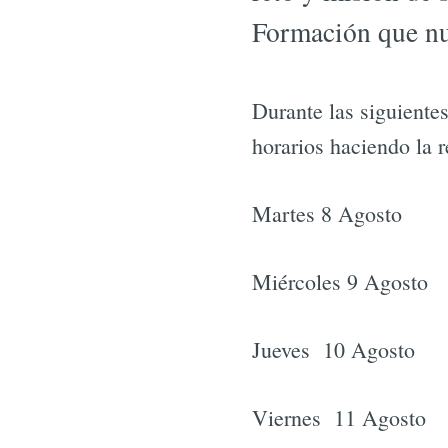
Formación que nue
Durante las siguientes
horarios haciendo la r
Martes 8 Agosto 
Miércoles 9 Agosto
Jueves 10 Agosto
Viernes 11 Agost