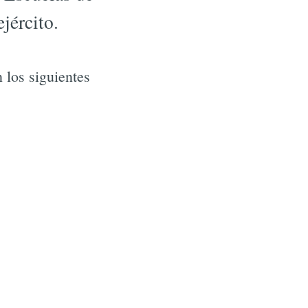
jército.
 los siguientes