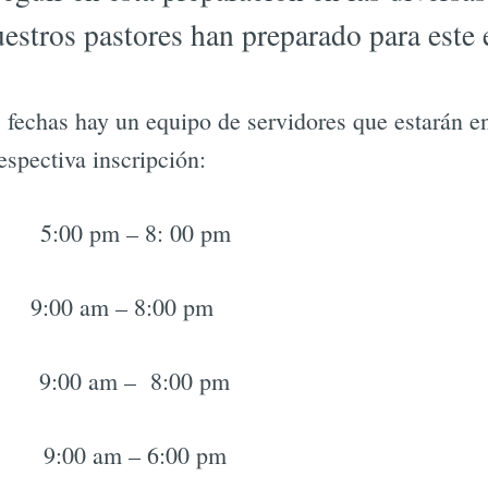
stros pastores han preparado para este e
 fechas hay un equipo de servidores que estarán en
espectiva inscripción:
5:00 pm – 8: 00 pm
 9:00 am – 8:00 pm
 9:00 am – 8:00 pm
o 9:00 am – 6:00 pm