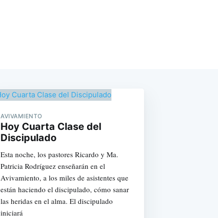
AVIVAMIENTO
Hoy Cuarta Clase del
Discipulado
Esta noche, los pastores Ricardo y Ma.
Patricia Rodríguez enseñarán en el
Avivamiento, a los miles de asistentes que
están haciendo el discipulado, cómo sanar
las heridas en el alma. El discipulado
iniciará