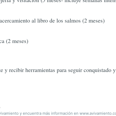
cercamiento al libro de los salmos (2 meses)
ca (2 meses)
e y recibir herramientas para seguir conquistado y
o
ivamiento y encuentra más información en www.avivamiento.