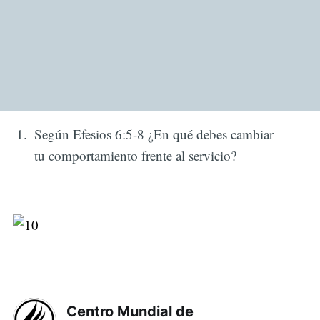
Según Efesios 6:5-8 ¿En qué debes cambiar
tu comportamiento frente al servicio?
Centro Mundial de