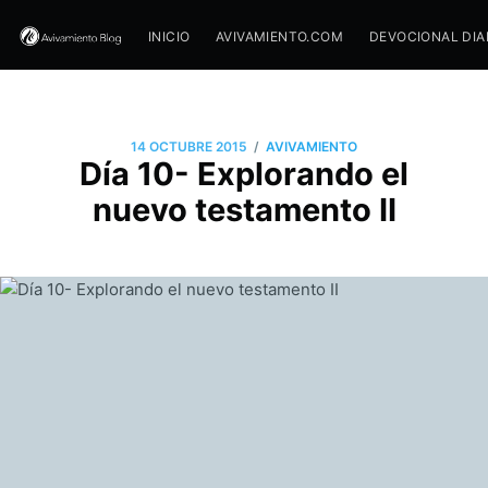
INICIO
AVIVAMIENTO.COM
DEVOCIONAL DIA
/
14 OCTUBRE 2015
AVIVAMIENTO
Día 10- Explorando el
nuevo testamento II