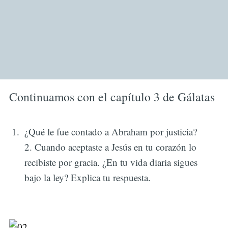
Continuamos con el capítulo 3 de Gálatas
¿Qué le fue contado a Abraham por justicia?
2. Cuando aceptaste a Jesús en tu corazón lo
recibiste por gracia. ¿En tu vida diaria sigues
bajo la ley? Explica tu respuesta.