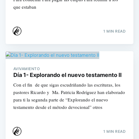
que estaban
1 MIN READ
AVIVAMIENTO
Día 1- Explorando el nuevo testamento II
Con el fin de que sigas escudriñando las escrituras, los
pastores Ricardo y Ma. Patricia Rodríguez han elaborado
para ti la segunda parte de “Explorando el nuevo
testamento desde el método devocional” otros
1 MIN READ