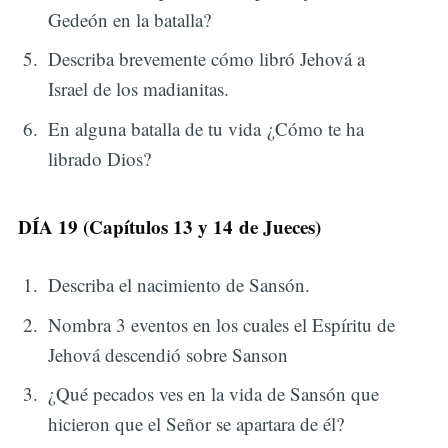
Gedeón en la batalla?
Describa brevemente cómo libró Jehová a
Israel de los madianitas.
En alguna batalla de tu vida ¿Cómo te ha
librado Dios?
DÍA 19 (Capítulos 13 y 14 de Jueces)
Describa el nacimiento de Sansón.
Nombra 3 eventos en los cuales el Espíritu de
Jehová descendió sobre Sanson
¿Qué pecados ves en la vida de Sansón que
hicieron que el Señor se apartara de él?