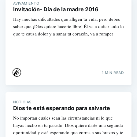
AVIVAMIENTO
Invitación- Día de la madre 2016
Hay muchas dificultades que afligen tu vida, pero debes
saber que ¡Dios quiere hacerte libre! Él va a quitar todo lo
que te causa dolor y a sanar tu corazón, va a romper
1 MIN READ
NOTICIAS
Dios te está esperando para salvarte
No importan cuales sean las circunstancias ni lo que
hayas hecho en tu pasado. Dios quiere darte una segunda
oportunidad y está esperando que corras a sus brazos y te