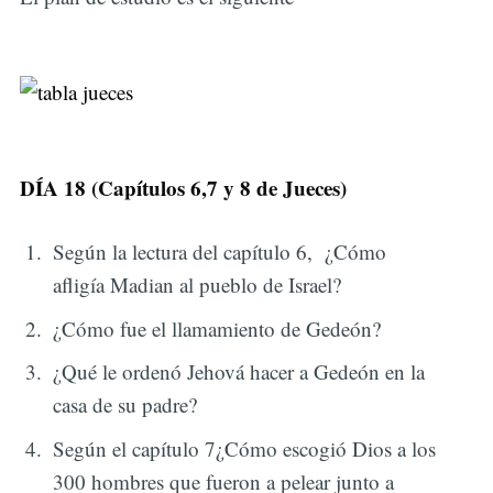
DÍA 18 (Capítulos 6,7 y 8 de Jueces)
Según la lectura del capítulo 6, ¿Cómo
afligía Madian al pueblo de Israel?
¿Cómo fue el llamamiento de Gedeón?
¿Qué le ordenó Jehová hacer a Gedeón en la
casa de su padre?
Según el capítulo 7¿Cómo escogió Dios a los
300 hombres que fueron a pelear junto a