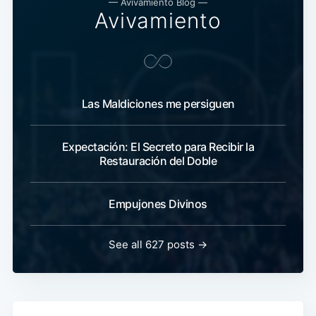
— Avivamiento Blog —
Avivamiento
Las Maldiciones me persiguen
Expectación: El Secreto para Recibir la
Restauración del Doble
Empujones Divinos
See all 627 posts →