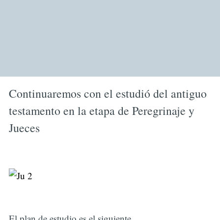
Continuaremos con el estudió del antiguo
testamento en la etapa de Peregrinaje y
Jueces
El plan de estudio es el siguiente