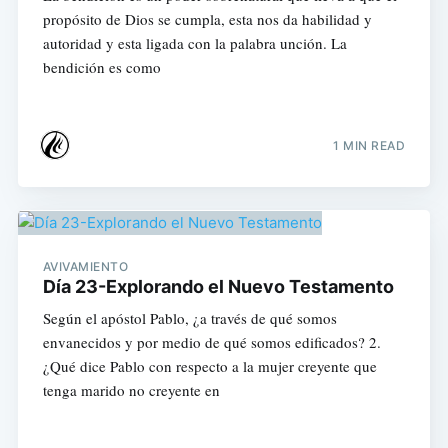
propósito de Dios se cumpla, esta nos da habilidad y
autoridad y esta ligada con la palabra unción. La
bendición es como
1 MIN READ
AVIVAMIENTO
Día 23-Explorando el Nuevo Testamento
Según el apóstol Pablo, ¿a través de qué somos
envanecidos y por medio de qué somos edificados? 2.
¿Qué dice Pablo con respecto a la mujer creyente que
tenga marido no creyente en