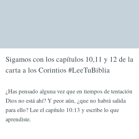
Sigamos con los capítulos 10,11 y 12 de la
carta a los Corintios #LeeTuBiblia
¿Has pensado alguna vez que en tiempos de tentación
Dios no está ahí? Y peor aún, ¿que no habrá salida
para ello? Lee el capítulo 10:13 y escribe lo que
aprendiste.