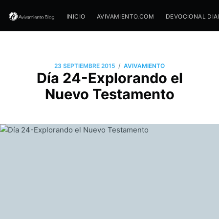
INICIO
AVIVAMIENTO.COM
DEVOCIONAL DIA
/
23 SEPTIEMBRE 2015
AVIVAMIENTO
Día 24-Explorando el
Nuevo Testamento