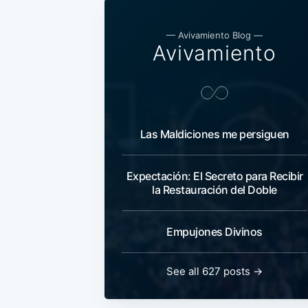
— Avivamiento Blog —
Avivamiento
Las Maldiciones me persiguen
Expectación: El Secreto para Recibir
la Restauración del Doble
Empujones Divinos
See all 627 posts →