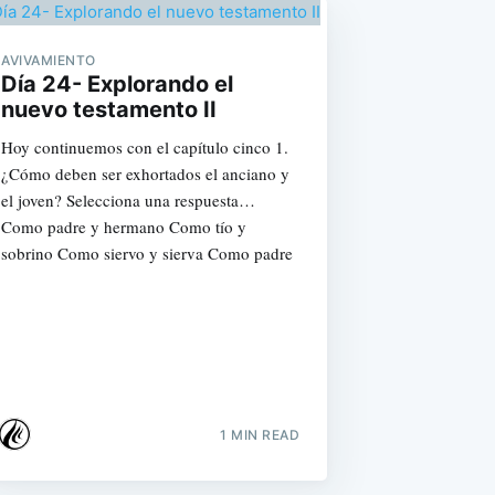
AVIVAMIENTO
Día 24- Explorando el
nuevo testamento II
Hoy continuemos con el capítulo cinco 1.
¿Cómo deben ser exhortados el anciano y
el joven? Selecciona una respuesta…
Como padre y hermano Como tío y
sobrino Como siervo y sierva Como padre
1 MIN READ