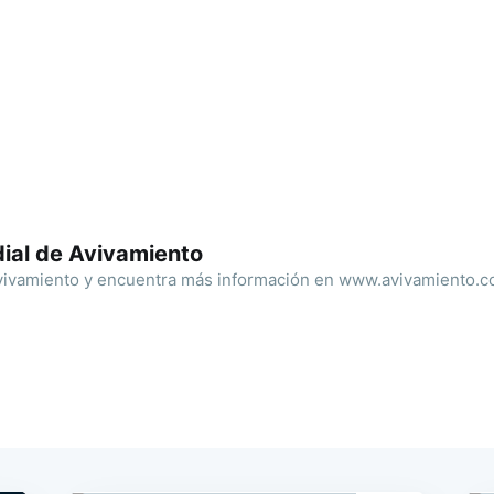
ial de Avivamiento
ivamiento y encuentra más información en www.avivamiento.