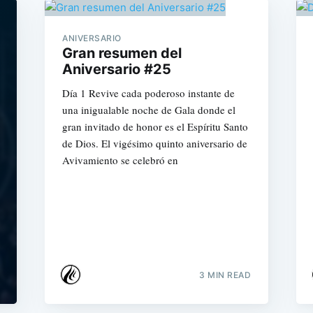
ANIVERSARIO
Gran resumen del
Aniversario #25
Día 1 Revive cada poderoso instante de
una inigualable noche de Gala donde el
gran invitado de honor es el Espíritu Santo
de Dios. El vigésimo quinto aniversario de
Avivamiento se celebró en
3 MIN READ