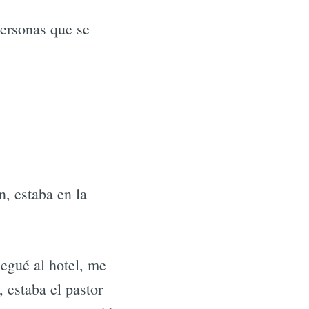
ersonas que se
, estaba en la
egué al hotel, me
 estaba el pastor