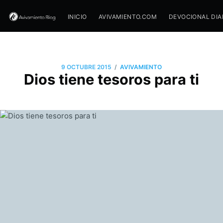
INICIO
AVIVAMIENTO.COM
DEVOCIONAL DIA
/
9 OCTUBRE 2015
AVIVAMIENTO
Dios tiene tesoros para ti