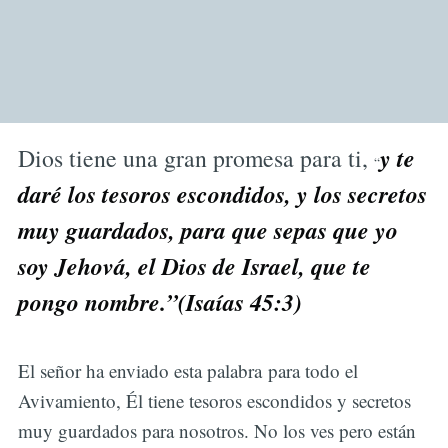
y te
Dios tiene una gran promesa para ti,
“
daré los tesoros escondidos, y los secretos
muy guardados, para que sepas que yo
soy Jehová, el Dios de Israel, que te
pongo nombre.”(Isaías 45:3)
El señor ha enviado esta palabra para todo el
Avivamiento, Él tiene tesoros escondidos y secretos
muy guardados para nosotros. No los ves pero están