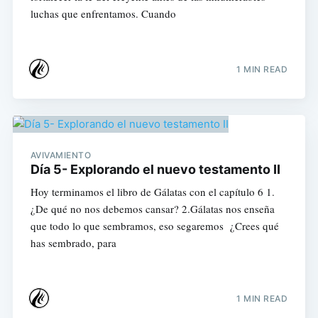
luchas que enfrentamos. Cuando
1 MIN READ
AVIVAMIENTO
Día 5- Explorando el nuevo testamento II
Hoy terminamos el libro de Gálatas con el capítulo 6 1.
¿De qué no nos debemos cansar? 2.Gálatas nos enseña
que todo lo que sembramos, eso segaremos ¿Crees qué
has sembrado, para
1 MIN READ