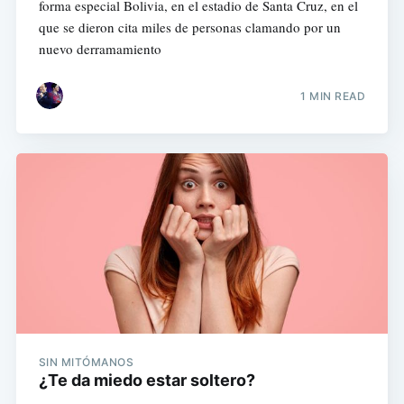
forma especial Bolivia, en el estadio de Santa Cruz, en el
que se dieron cita miles de personas clamando por un
nuevo derramamiento
1 MIN READ
SIN MITÓMANOS
¿Te da miedo estar soltero?