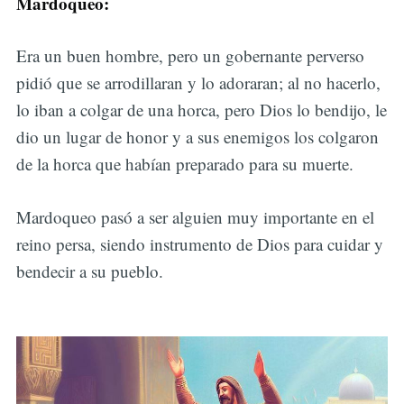
Mardoqueo:
Era un buen hombre, pero un gobernante perverso
pidió que se arrodillaran y lo adoraran; al no hacerlo,
lo iban a colgar de una horca, pero Dios lo bendijo, le
dio un lugar de honor y a sus enemigos los colgaron
de la horca que habían preparado para su muerte.
Mardoqueo pasó a ser alguien muy importante en el
reino persa, siendo instrumento de Dios para cuidar y
bendecir a su pueblo.