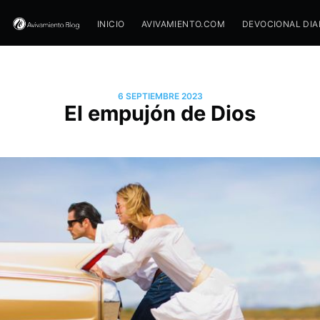
INICIO
AVIVAMIENTO.COM
DEVOCIONAL DIA
6 SEPTIEMBRE 2023
El empujón de Dios