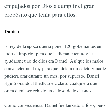
empujados por Dios a cumplir el gran
propósito que tenía para ellos.
Daniel:
El rey de la época quería poner 120 gobernantes en
todo el imperio, para que le dieran cuentas y le
ayudaran; uno de ellos era Daniel. Así que los malos
convencieron al rey para que hiciera un edicto y nadie
pudiera orar durante un mes; por supuesto, Daniel
siguió orando. El edicto era claro: cualquiera que
orara debía ser echado en el foso de los leones.
Como consecuencia, Daniel fue lanzado al foso, pero