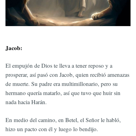
Jacob:
El empujón de Dios te lleva a tener reposo y a
prosperar, así pasó con Jacob, quien recibió amenazas
de muerte. Su padre era multimillonario, pero su
hermano quería matarlo, así que tuvo que huir sin
nada hacia Harán.
En medio del camino, en Betel, el Señor le habló,
hizo un pacto con él y luego lo bendijo.