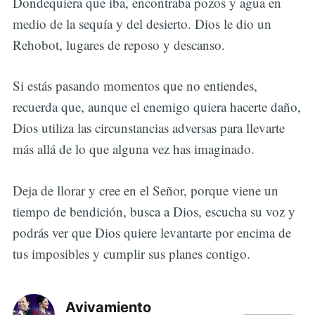
Dondequiera que iba, encontraba pozos y agua en
medio de la sequía y del desierto. Dios le dio un
Rehobot, lugares de reposo y descanso.
Si estás pasando momentos que no entiendes,
recuerda que, aunque el enemigo quiera hacerte daño,
Dios utiliza las circunstancias adversas para llevarte
más allá de lo que alguna vez has imaginado.
Deja de llorar y cree en el Señor, porque viene un
tiempo de bendición, busca a Dios, escucha su voz y
podrás ver que Dios quiere levantarte por encima de
tus imposibles y cumplir sus planes contigo.
Avivamiento