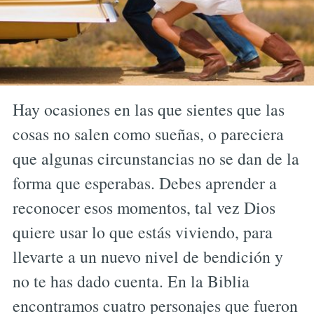
Hay ocasiones en las que sientes que las
cosas no salen como sueñas, o pareciera
que algunas circunstancias no se dan de la
forma que esperabas. Debes aprender a
reconocer esos momentos, tal vez Dios
quiere usar lo que estás viviendo, para
llevarte a un nuevo nivel de bendición y
no te has dado cuenta. En la Biblia
encontramos cuatro personajes que fueron