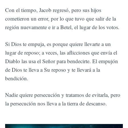
Con el tiempo, Jacob regresó, pero sus hijos
cometieron un error, por lo que tuvo que salir de la
región nuevamente e ir a Betel, el lugar de los votos.
Si Dios te empuja, es porque quiere llevarte a un
lugar de reposo; a veces, las aflicciones que envía el
Diablo las usa el Señor para bendecirte. El empujón
de Dios te lleva a Su reposo y te llevará a la
bendición.
Nadie quiere persecución y tratamos de evitarla, pero
la persecución nos lleva a la tierra de descanso.