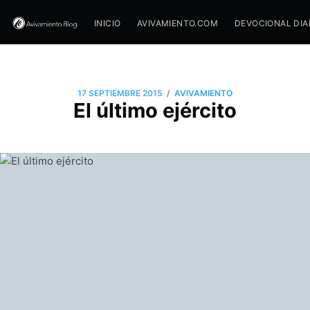
INICIO
AVIVAMIENTO.COM
DEVOCIONAL DIA
/
17 SEPTIEMBRE 2015
AVIVAMIENTO
El último ejército