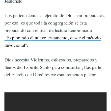
Jesucristo
Los pertenecientes al ejército de Dios son preparados,
por eso es que toda la congregación se esta
preparando con el plan de lectura denominado
“Explorando el nuevo testamento, desde el método
devocional”.
Dios necesita Violentos, esforzados, preparados y
llenos del Espíritu Santo para conquistar ¡Has parte
del Ejército de Dios! revive esta tremenda palabra.