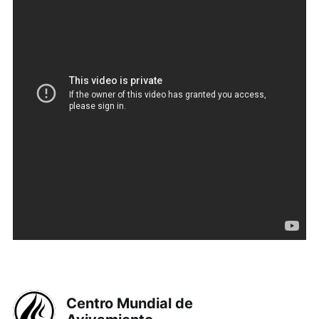
Centro Mundial de