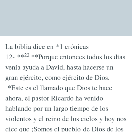
La biblia dice en *1 crónicas
22
12- **
**Porque entonces todos los días
venía ayuda a David, hasta hacerse un
gran ejército, como ejército de Dios.
*Este es el llamado que Dios te hace
ahora, el pastor Ricardo ha venido
hablando por un largo tiempo de los
violentos y el reino de los cielos y hoy nos
dice que ¡Somos el pueblo de Dios de los