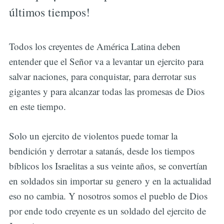
últimos tiempos!
Todos los creyentes de América Latina deben
entender que el Señor va a levantar un ejercito para
salvar naciones, para conquistar, para derrotar sus
gigantes y para alcanzar todas las promesas de Dios
en este tiempo.
Solo un ejercito de violentos puede tomar la
bendición y derrotar a satanás, desde los tiempos
bíblicos los Israelitas a sus veinte años, se convertían
en soldados sin importar su genero y en la actualidad
eso no cambia. Y nosotros somos el pueblo de Dios
por ende todo creyente es un soldado del ejercito de