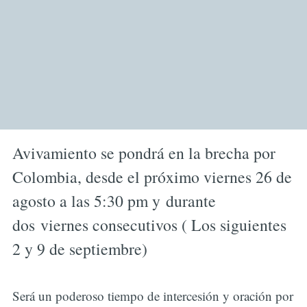
Avivamiento se pondrá en la brecha por
Colombia, desde el próximo viernes 26 de
agosto a las 5:30 pm y durante
dos viernes consecutivos ( Los siguientes
2 y 9 de septiembre)
Será un poderoso tiempo de intercesión y oración por