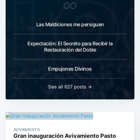
Las Maldiciones me persiguen
Expectación: El Secreto para Recibir la
Restauración del Doble
Empujones Divinos
See all 627 posts →
AVIVAMIENTO
Gran inauguración Avivamiento Pasto