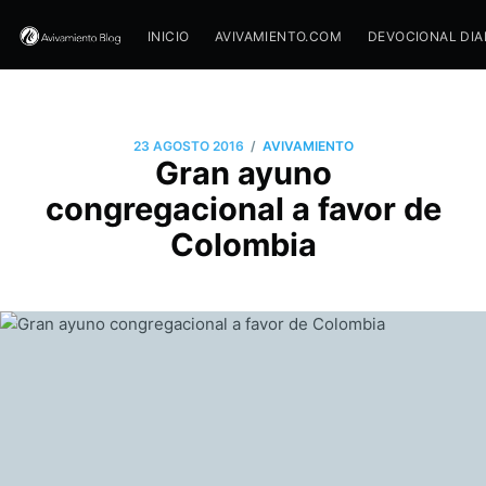
INICIO
AVIVAMIENTO.COM
DEVOCIONAL DIA
/
23 AGOSTO 2016
AVIVAMIENTO
Gran ayuno
congregacional a favor de
Colombia