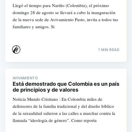
Llegó el tiempo para Nariño (Colombia), el próximo
domingo 28 de agosto se llevará a cabo la inauguración
de la nueva sede de Avivamiento Pasto, invita a todos tus
familiares y amigos. Si
1 MIN READ
AVIVAMIENTO
Está demostrado que Colombia es un país
de principios y de valores
Noticia Mundo Cristiano : En ‪‎Colombia‬ miles de
defensores de la familia tradicional y del diseño bíblico
de la sexualidad salieron a las calles a marchar contra la
llamada “ideología de género”. Como reporta