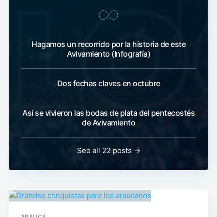
Hagamos un recorrido por la historia de este
Avivamiento (Infografía)
Dos fechas claves en octubre
Así se vivieron las bodas de plata del pentecostés
de Avivamiento
See all 22 posts →
ARAUCA