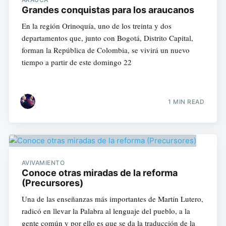
Grandes conquistas para los araucanos
En la región Orinoquía, uno de los treinta y dos
departamentos que, junto con Bogotá, Distrito Capital,
forman la República de Colombia, se vivirá un nuevo
tiempo a partir de este domingo 22
1 MIN READ
AVIVAMIENTO
Conoce otras miradas de la reforma
(Precursores)
Una de las enseñanzas más importantes de Martín Lutero,
radicó en llevar la Palabra al lenguaje del pueblo, a la
gente común y por ello es que se da la traducción de la