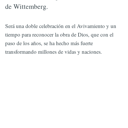
de Wittemberg.
Será una doble celebración en el Avivamiento y un
tiempo para reconocer la obra de Dios, que con el
paso de los años, se ha hecho más fuerte
transformando millones de vidas y naciones.