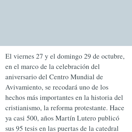
El viernes 27 y el domingo 29 de octubre,
en el marco de la celebración del
aniversario del Centro Mundial de
Avivamiento, se recodará uno de los
hechos más importantes en la historia del
cristianismo, la reforma protestante. Hace
ya casi 500, años Martín Lutero publicó
sus 95 tesis en las puertas de la catedral