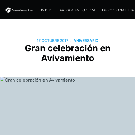
INICIO
AVIVAMIENTO.COM
DEVOCIONAL DIA
/
17 OCTUBRE 2017
ANIVERSARIO
Gran celebración en
Avivamiento