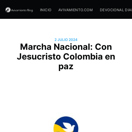
INICIO
AVIVAMIENTO.COM
DEVOCIONAL DIA
2 JULIO 2024
Marcha Nacional: Con
Jesucristo Colombia en
paz