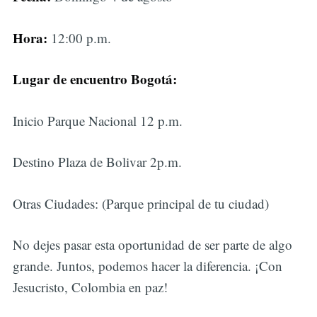
Hora:
12:00 p.m.
Lugar de encuentro Bogotá:
Inicio Parque Nacional 12 p.m.
Destino Plaza de Bolivar 2p.m.
Otras Ciudades: (Parque principal de tu ciudad)
No dejes pasar esta oportunidad de ser parte de algo
grande. Juntos, podemos hacer la diferencia. ¡Con
Jesucristo, Colombia en paz!