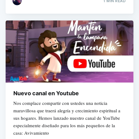
1 MIN READ
Nuevo canal en Youtube
Nos complace compartir con ustedes una noticia
maravillosa que traerá alegría y crecimiento espiritual a
sus hogares. Hemos lanzado nuestro canal de YouTube
especialmente diseñado para los más pequeños de la
casa: Avivamiento