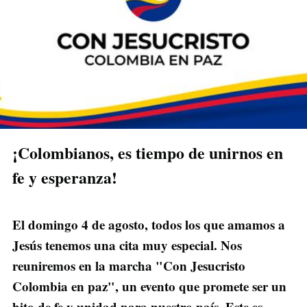
¡Colombianos, es tiempo de unirnos en
fe y esperanza!
El domingo 4 de agosto, todos los que amamos a
Jesús tenemos una cita muy especial. Nos
reuniremos en la marcha "Con Jesucristo
Colombia en paz", un evento que promete ser un
hito de fe y unidad para nuestro país. Este es