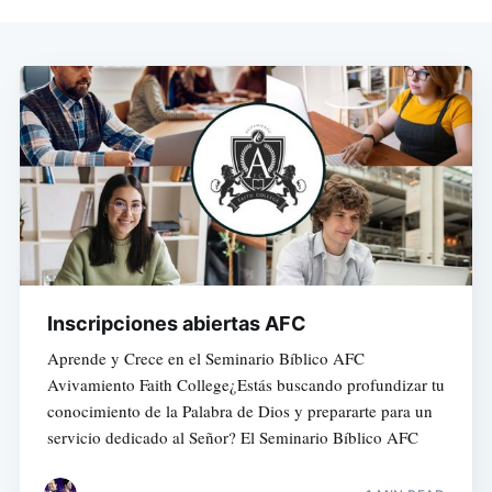
Inscripciones abiertas AFC
Aprende y Crece en el Seminario Bíblico AFC
Avivamiento Faith College¿Estás buscando profundizar tu
conocimiento de la Palabra de Dios y prepararte para un
servicio dedicado al Señor? El Seminario Bíblico AFC