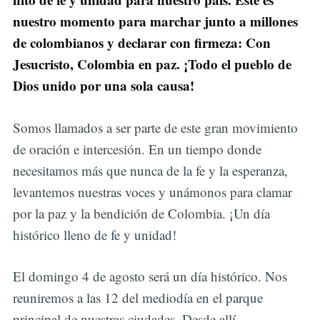
nuestro momento para marchar junto a millones
de colombianos y declarar con firmeza: Con
Jesucristo, Colombia en paz. ¡Todo el pueblo de
Dios unido por una sola causa!
Somos llamados a ser parte de este gran movimiento
de oración e intercesión. En un tiempo donde
necesitamos más que nunca de la fe y la esperanza,
levantemos nuestras voces y unámonos para clamar
por la paz y la bendición de Colombia. ¡Un día
histórico lleno de fe y unidad!
El domingo 4 de agosto será un día histórico. Nos
reuniremos a las 12 del mediodía en el parque
principal de nuestras ciudades. Desde allí,