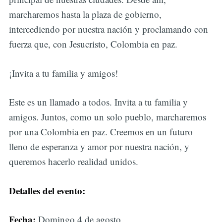
marcharemos hasta la plaza de gobierno,
intercediendo por nuestra nación y proclamando con
fuerza que, con Jesucristo, Colombia en paz.
¡Invita a tu familia y amigos!
Este es un llamado a todos. Invita a tu familia y
amigos. Juntos, como un solo pueblo, marcharemos
por una Colombia en paz. Creemos en un futuro
lleno de esperanza y amor por nuestra nación, y
queremos hacerlo realidad unidos.
Detalles del evento:
Fecha:
Domingo 4 de agosto