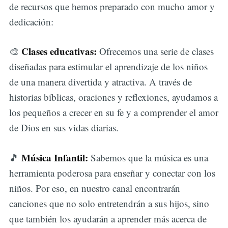
de recursos que hemos preparado con mucho amor y
dedicación:
Clases educativas:
🎨
Ofrecemos una serie de clases
diseñadas para estimular el aprendizaje de los niños
de una manera divertida y atractiva. A través de
historias bíblicas, oraciones y reflexiones, ayudamos a
los pequeños a crecer en su fe y a comprender el amor
de Dios en sus vidas diarias.
Música Infantil:
🎵
Sabemos que la música es una
herramienta poderosa para enseñar y conectar con los
niños. Por eso, en nuestro canal encontrarán
canciones que no solo entretendrán a sus hijos, sino
que también los ayudarán a aprender más acerca de