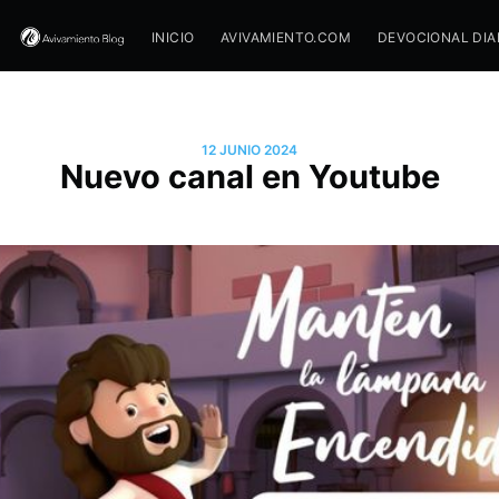
INICIO
AVIVAMIENTO.COM
DEVOCIONAL DIA
12 JUNIO 2024
Nuevo canal en Youtube