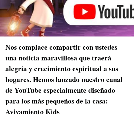
Nos complace compartir con ustedes
una noticia maravillosa que traerá
alegría y crecimiento espiritual a sus
hogares. Hemos lanzado nuestro canal
de YouTube especialmente diseñado
para los más pequeños de la casa:
Avivamiento Kids