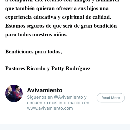
que también quieran ofrecer a sus hijos una
experiencia educativa y espiritual de calidad.
Estamos seguros de que será de gran bendición
para todos nuestros niños.
Bendiciones para todos,
Pastores Ricardo y Patty Rodríguez
Avivamiento
Síguenos en @Avivamiento y
Read More
encuentra más información en
www.avivamiento.com