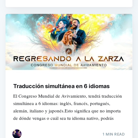
Traducción simultánea en 6 idiomas
El Congreso Mundial de Avivamiento, tendrá traducción
simultánea a 6 idiomas: inglés, francés, portugués,
alemán, italiano y japonés.Esto significa que no importa
de dónde vengas o cuál sea tu idioma nativo, podrás
1 MIN READ