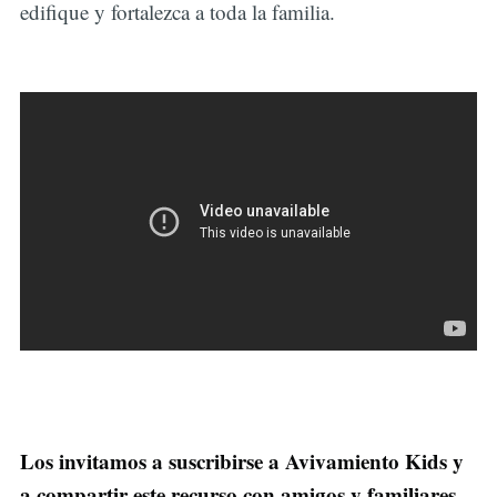
edifique y fortalezca a toda la familia.
Los invitamos a suscribirse a Avivamiento Kids y
a compartir este recurso con amigos y familiares