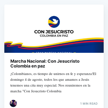
Marcha Nacional: Con Jesucristo
Colombia en paz
¡Colombianos, es tiempo de unirnos en fe y esperanza!El
domingo 4 de agosto, todos los que amamos a Jesús
tenemos una cita muy especial. Nos reuniremos en la
marcha "Con Jesucristo Colombia
1 MIN READ