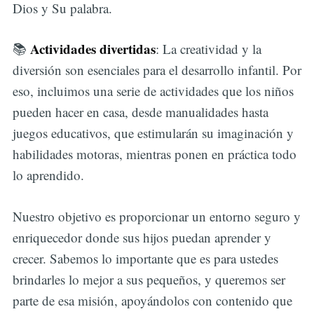
Dios y Su palabra.
Actividades divertidas
📚
: La creatividad y la
diversión son esenciales para el desarrollo infantil. Por
eso, incluimos una serie de actividades que los niños
pueden hacer en casa, desde manualidades hasta
juegos educativos, que estimularán su imaginación y
habilidades motoras, mientras ponen en práctica todo
lo aprendido.
Nuestro objetivo es proporcionar un entorno seguro y
enriquecedor donde sus hijos puedan aprender y
crecer. Sabemos lo importante que es para ustedes
brindarles lo mejor a sus pequeños, y queremos ser
parte de esa misión, apoyándolos con contenido que