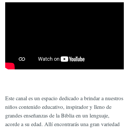
Este canal es un espacio dedicado a brindar a nuestros
niños contenido educativo, inspirador y lleno de
grandes enseñanzas de la Biblia en un lenguaje,
acorde a su edad. Allí encontrarás una gran variedad