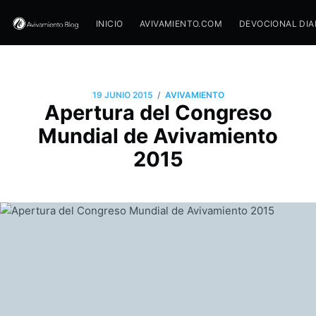
INICIO
AVIVAMIENTO.COM
DEVOCIONAL DIA
/
19 JUNIO 2015
AVIVAMIENTO
Apertura del Congreso
Mundial de Avivamiento
2015