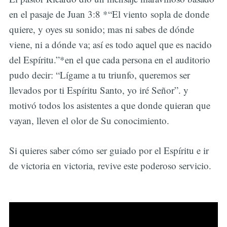
en el pasaje de Juan 3:8 *“El viento sopla de donde
quiere, y oyes su sonido; mas ni sabes de dónde
viene, ni a dónde va; así es todo aquel que es nacido
del Espíritu.”*en el que cada persona en el auditorio
pudo decir: “Lígame a tu triunfo, queremos ser
llevados por ti Espíritu Santo, yo iré Señor”. y
motivó todos los asistentes a que donde quieran que
vayan, lleven el olor de Su conocimiento.
Si quieres saber cómo ser guiado por el Espíritu e ir
de victoria en victoria, revive este poderoso servicio.