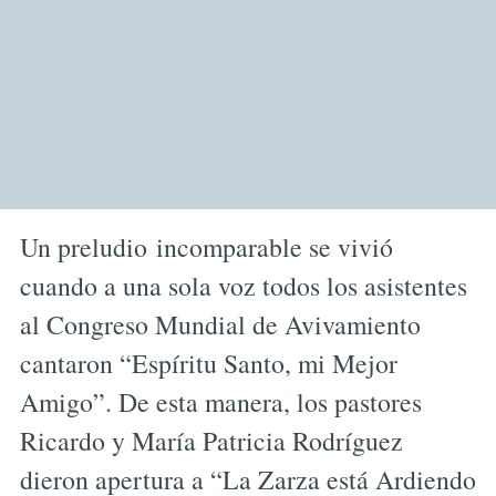
Un preludio incomparable se vivió
cuando a una sola voz todos los asistentes
al Congreso Mundial de Avivamiento
cantaron “Espíritu Santo, mi Mejor
Amigo”. De esta manera, los pastores
Ricardo y María Patricia Rodríguez
dieron apertura a “La Zarza está Ardiendo