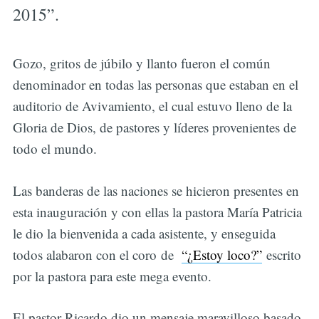
2015”.
Gozo, gritos de júbilo y llanto fueron el común
denominador en todas las personas que estaban en el
auditorio de Avivamiento, el cual estuvo lleno de la
Gloria de Dios, de pastores y líderes provenientes de
todo el mundo.
Las banderas de las naciones se hicieron presentes en
esta inauguración y con ellas la pastora María Patricia
le dio la bienvenida a cada asistente, y enseguida
todos alabaron con el coro de
“
¿Estoy loco?”
escrito
por la pastora para este mega evento.
El pastor Ricardo dio un mensaje maravilloso basado