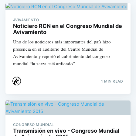
AVIVAMIENTO
Noticiero RCN en el Congreso Mundial de
Avivamiento
Uno de los noticieros más importantes del país hizo
presencia en el auditorio del Centro Mundial de
Avivamiento y reportó el cubrimiento del congreso
mundial “la zarza está ardiendo”
1 MIN READ
CONGRESO MUNDIAL
Transmisión en vivo - Congreso Mundial