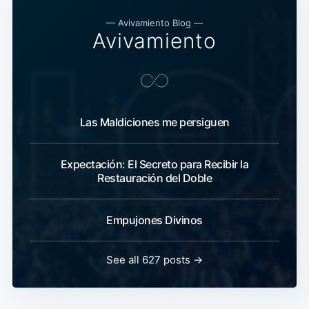
— Avivamiento Blog —
Avivamiento
Las Maldiciones me persiguen
Expectación: El Secreto para Recibir la
Restauración del Doble
Empujones Divinos
See all 627 posts →