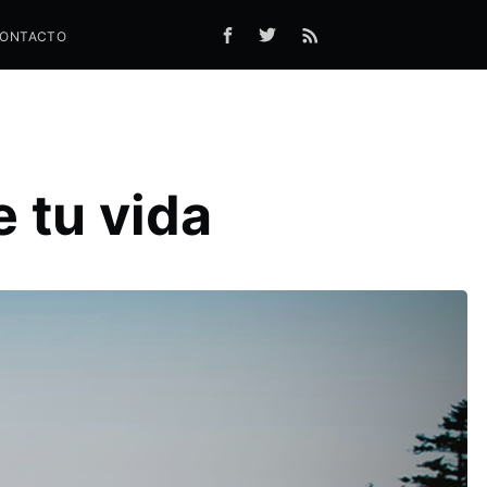
ONTACTO
 tu vida