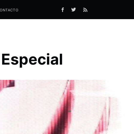
ONTACTO
 Especial