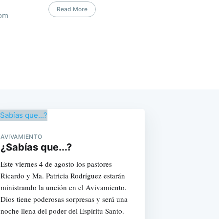
Read More
com
AVIVAMIENTO
¿Sabías que...?
Este viernes 4 de agosto los pastores
Ricardo y Ma. Patricia Rodríguez estarán
ministrando la unción en el Avivamiento.
Dios tiene poderosas sorpresas y será una
noche llena del poder del Espíritu Santo.