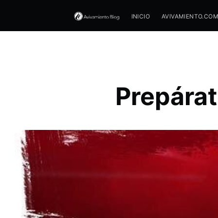
INICIO
AVIVAMIENTO.CO
Prepárat